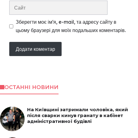
Сайт
Зберегти моє ім'я, e-mail, та адресу сайту в
цьому браузері для моїх подальших коментарів.
ОСТАННІ НОВИНИ
На Київщині затримали чоловіка, який
після сварки кинув гранату в кабінет
адміністративної будівлі