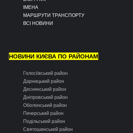
ІМЕНА
МАРШРУТИ ТРАНСПОРТУ
ВСІ НОВИНИ
НОВИНИ КИЄВА ПО РАЙОНАМ
Голосіївський район
Дарницький район
Деснянський район
Дніпровський район
Оболонський район
Печерський район
Подільський район
Святошинський район