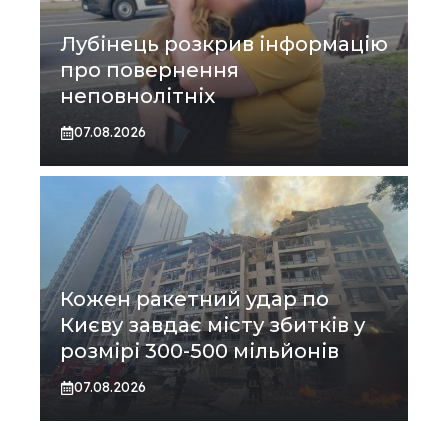
Лубінець розкрив інформацію
про повернення
неповнолітніх
07.08.2026
Кожен ракетний удар по
Києву завдає місту збитків у
розмірі 300-500 мільйонів
07.08.2026