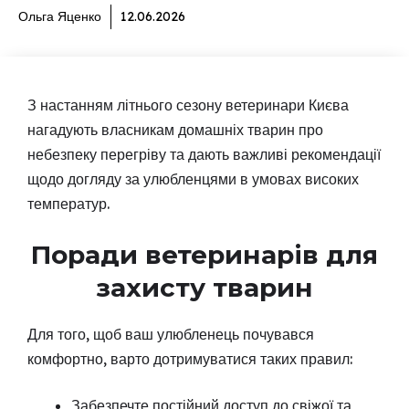
Ольга Яценко
12.06.2026
З настанням літнього сезону ветеринари Києва
нагадують власникам домашніх тварин про
небезпеку перегріву та дають важливі рекомендації
щодо догляду за улюбленцями в умовах високих
температур.
Поради ветеринарів для
захисту тварин
Для того, щоб ваш улюбленець почувався
комфортно, варто дотримуватися таких правил:
Забезпечте постійний доступ до свіжої та