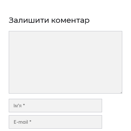
Залишити коментар
Коментар
Ім’я
E-
mail