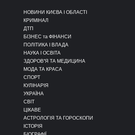
НОВИНИ КИЄВА І ОБЛАСТІ
КРИМІНАЛ
ДТП
БІЗНЕС та ФІНАНСИ
ПОЛІТИКА І ВЛАДА
НАУКА І ОСВІТА
ЗДОРОВ’Я ТА МЕДИЦИНА
МОДА ТА КРАСА
СПОРТ
КУЛІНАРІЯ
УКРАЇНА
СВІТ
ЦІКАВЕ
АСТРОЛОГІЯ ТА ГОРОСКОПИ
ІСТОРІЯ
БІОГРАФІЇ