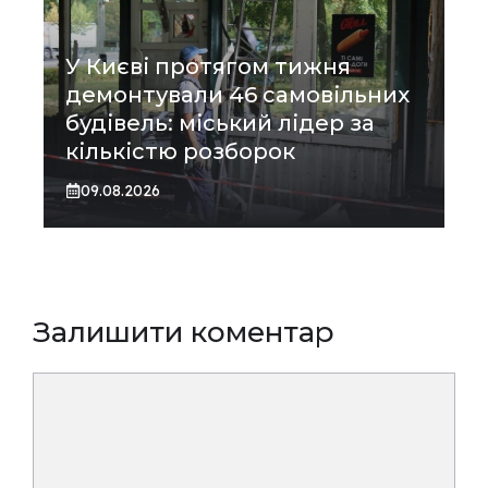
У Києві протягом тижня
демонтували 46 самовільних
будівель: міський лідер за
кількістю розборок
09.08.2026
Залишити коментар
Коментар