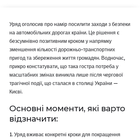
Уряд оголосив про намір посилити заходи з безпеки
на автомобільних дорогах країни. Це рішення є
безсумнівно позитивним кроком у напрямку
зменшення кількості дорожньо-транспортних
пригод та збереження життя громадян. Водночас,
прикро констатувати, що така гостра потреба у
масштабних змінах виникла лише після чергової
трагічної події, що сталася в столиці України —
Києві.
Основні моменти, які варто
відзначити:
1. Уряд вживає конкретні кроки для покращення