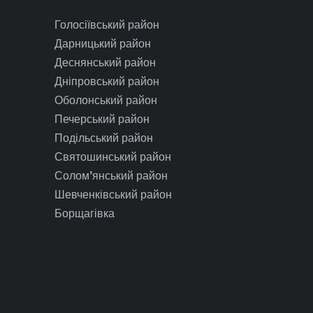
Голосіївський район
Дарницький район
Деснянський район
Дніпровський район
Оболонський район
Печерський район
Подільський район
Святошинський район
Солом’янський район
Шевченківський район
Борщагівка