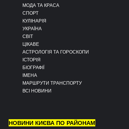
МОДА ТА КРАСА
СПОРТ
КУЛІНАРІЯ
УКРАЇНА
СВІТ
ЦІКАВЕ
АСТРОЛОГІЯ ТА ГОРОСКОПИ
ІСТОРІЯ
БІОГРАФІЇ
ІМЕНА
МАРШРУТИ ТРАНСПОРТУ
ВСІ НОВИНИ
НОВИНИ КИЄВА ПО РАЙОНАМ