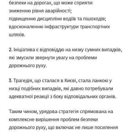
безпеки на дорогах, що може сприяти:
зниженню рівня аварійності;
підвищенню дисципліни водіїв та пішоходів;
вдосконаленню інфраструктури транспортних
шляхів.
2. Ініціатива є відповіддю на низку сумних випадків,
які змусили звернути увагу на проблеми
дорожнього руху.
3. Трагедія, що сталася в Києві, стала ланкою у
низці подібних випадків, які давно потребували
адекватної реакції з боку відповідальних органів.
Таким чином, урядова стратегія спрямована на
комплексне вирішення проблем безпеки
дорожнього руху, що включає не лише посилення