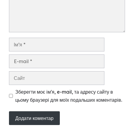
Ім’я
E-
mail
Сайт
Зберегти моє ім'я, e-mail, та адресу сайту в
цьому браузері для моїх подальших коментарів.