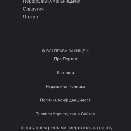
Переяслав-Хмельницький
Славутич
Яготин
© ВСІ ПРАВА ЗАХИЩЕНІ
Про Портал
Контакти
Редакційна Політика
Політика Конфіденційності
Правила Користування Сайтом
По питанням реклами звертатись на пошту