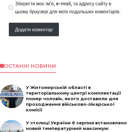
Зберегти моє ім'я, e-mail, та адресу сайту в
цьому браузері для моїх подальших коментарів.
ОСТАННІ НОВИНИ
У Житомирській області в
територіальному центрі комплектації
помер чоловік, якого доставили для
проходження військово-лікарської
комісії
У столиці України 6 серпня встановлено
новий температурний максимум: