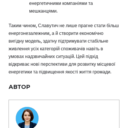
енергетичними компаніями та
мешканцями.
Таким чином, Славутич не лише прагне стати більш
енергонезалежним, а й створити економічно
вигідну модель, здатну підтримувати стабільне
живлення усіх категорій споживачів навіть в
умовах надзвичайних ситуацій. Цей підхід
відкриває нові перспективи для розвитку місцевої
енергетики та підвищення якості життя громади.
АВТОР