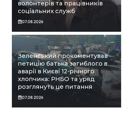
волонтерів та працівників
соціальних служб
07.08.2026
Зеленський прокоментував
петицію батька загиблого в
аварії в Києві 12-річного
хлопчика: РНБО та уряд
розглянуть це питання
07.08.2026