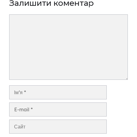
Залишити коментар
Коментар
Ім’я
E-
mail
Сайт