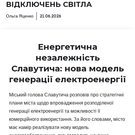
ВІДКЛЮЧЕНЬ СВІТЛА
Ольга Яценко
21.06.2026
Енергетична
незалежність
Славутича: нова модель
генерації електроенергії
Міський голова Славутича розповів про стратегічні
плани міста щодо впровадження розподіленої
генерації електроенергії та можливості її
комерційного використання. За його словами, місто
має намір реалізувати нову модель