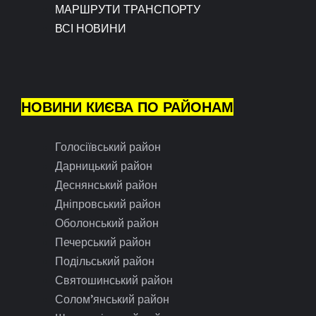
МАРШРУТИ ТРАНСПОРТУ
ВСІ НОВИНИ
НОВИНИ КИЄВА ПО РАЙОНАМ
Голосіївський район
Дарницький район
Деснянський район
Дніпровський район
Оболонський район
Печерський район
Подільський район
Святошинський район
Солом’янський район