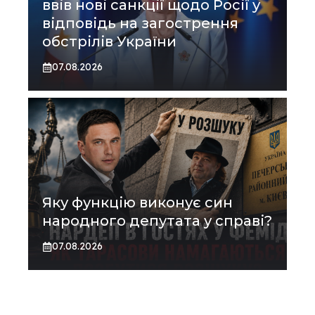
ввів нові санкції щодо Росії у
відповідь на загострення
обстрілів України
07.08.2026
Яку функцію виконує син
народного депутата у справі?
07.08.2026