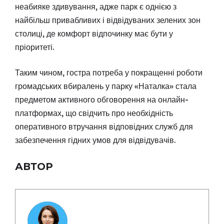
неабияке здивування, адже парк є однією з
найбільш привабливих і відвідуваних зелених зон
столиці, де комфорт відпочинку має бути у
пріоритеті.
Таким чином, гостра потреба у покращенні роботи
громадських вбиралень у парку «Наталка» стала
предметом активного обговорення на онлайн-
платформах, що свідчить про необхідність
оперативного втручання відповідних служб для
забезпечення гідних умов для відвідувачів.
АВТОР