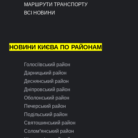
МАРШРУТИ ТРАНСПОРТУ
ВСІ НОВИНИ
НОВИНИ КИЄВА ПО РАЙОНАМ
Голосіївський район
Дарницький район
Деснянський район
Дніпровський район
Оболонський район
Печерський район
Подільський район
Святошинський район
Солом’янський район