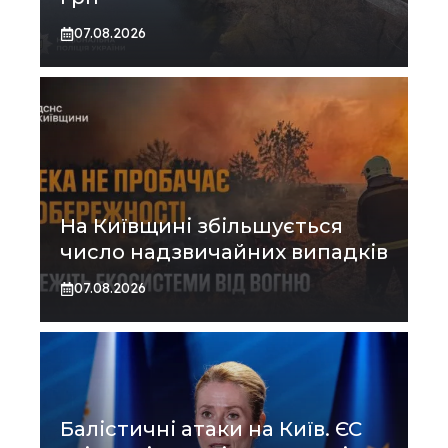
07.08.2026
На Київщині збільшується
число надзвичайних випадків
07.08.2026
Балістичні атаки на Київ. ЄС