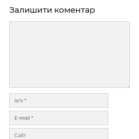
Залишити коментар
Коментар
Ім’я
E-
mail
Сайт