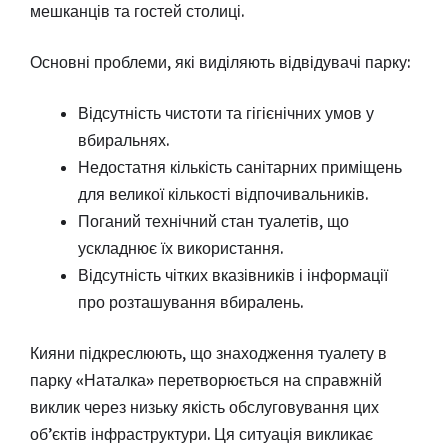
мешканців та гостей столиці.
Основні проблеми, які виділяють відвідувачі парку:
Відсутність чистоти та гігієнічних умов у
вбиральнях.
Недостатня кількість санітарних приміщень
для великої кількості відпочивальників.
Поганий технічний стан туалетів, що
ускладнює їх використання.
Відсутність чітких вказівників і інформації
про розташування вбиралень.
Кияни підкреслюють, що знаходження туалету в
парку «Наталка» перетворюється на справжній
виклик через низьку якість обслуговування цих
об’єктів інфраструктури. Ця ситуація викликає