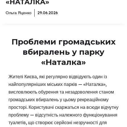
«НАТАЛКА»
Ольга Яценко
29.06.2026
Проблеми громадських
вбиралень у парку
«Наталка»
Жителі Києва, які регулярно відвідують один із
найпопулярніших міських парків — «Наталка»,
висловлюють обурення та незадоволення станом
громадських вбиралень у цьому рекреаційному
просторі. Користувачі скаржаться на всюди відчутну
проблему — відсутність належного функціонування
туалетів, що створює серйозні незручності для