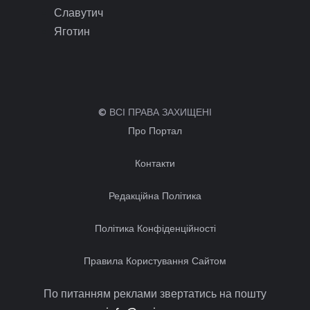
Славутич
Яготин
© ВСІ ПРАВА ЗАХИЩЕНІ
Про Портал
Контакти
Редакційна Політика
Політика Конфіденційності
Правила Користування Сайтом
По питанням реклами звертатись на пошту