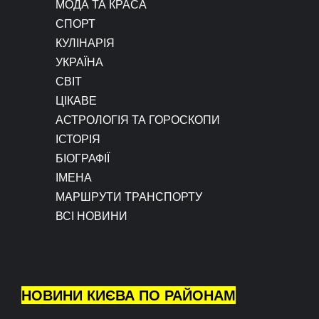
МОДА ТА КРАСА
СПОРТ
КУЛІНАРІЯ
УКРАЇНА
СВІТ
ЦІКАВЕ
АСТРОЛОГІЯ ТА ГОРОСКОПИ
ІСТОРІЯ
БІОГРАФІЇ
ІМЕНА
МАРШРУТИ ТРАНСПОРТУ
ВСІ НОВИНИ
НОВИНИ КИЄВА ПО РАЙОНАМ