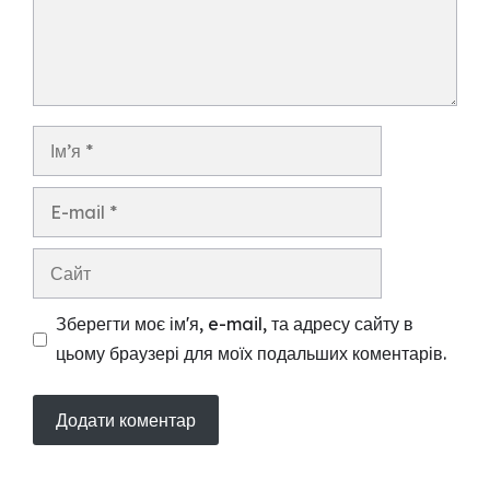
Ім’я
E-
mail
Сайт
Зберегти моє ім'я, e-mail, та адресу сайту в
цьому браузері для моїх подальших коментарів.