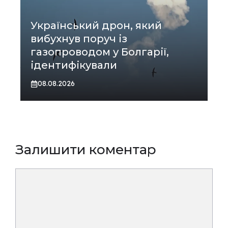
Український дрон, який
вибухнув поруч із
газопроводом у Болгарії,
ідентифікували
08.08.2026
Залишити коментар
Коментар