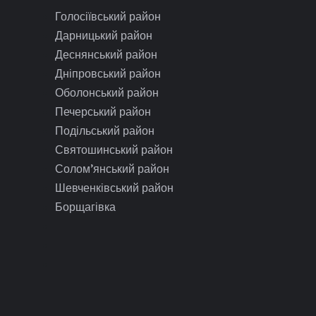
Голосіївський район
Дарницький район
Деснянський район
Дніпровський район
Оболонський район
Печерський район
Подільський район
Святошинський район
Солом’янський район
Шевченківський район
Борщагівка