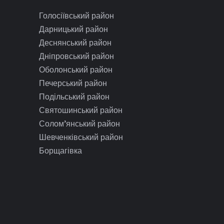
Голосіївський район
Дарницький район
Деснянський район
Дніпровський район
Оболонський район
Печерський район
Подільський район
Святошинський район
Солом’янський район
Шевченківський район
Борщагівка