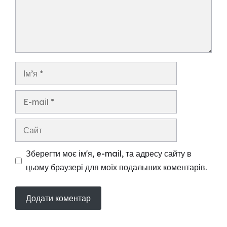
Ім’я
E-
mail
Сайт
Зберегти моє ім'я, e-mail, та адресу сайту в
цьому браузері для моїх подальших коментарів.