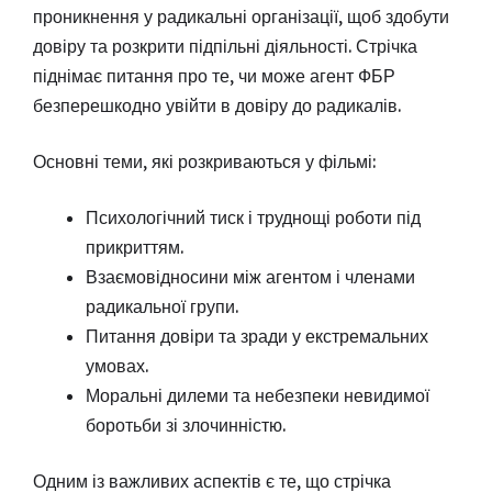
проникнення у радикальні організації, щоб здобути
довіру та розкрити підпільні діяльності. Стрічка
піднімає питання про те, чи може агент ФБР
безперешкодно увійти в довіру до радикалів.
Основні теми, які розкриваються у фільмі:
Психологічний тиск і труднощі роботи під
прикриттям.
Взаємовідносини між агентом і членами
радикальної групи.
Питання довіри та зради у екстремальних
умовах.
Моральні дилеми та небезпеки невидимої
боротьби зі злочинністю.
Одним із важливих аспектів є те, що стрічка