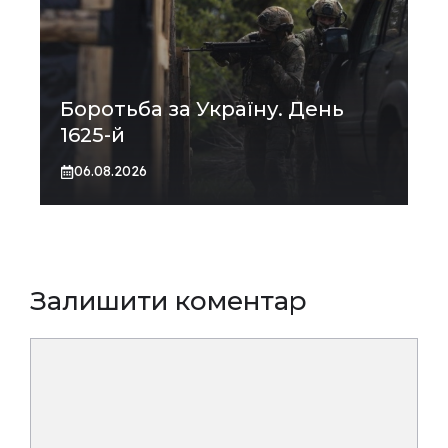
Боротьба за Україну. День
1625-й
06.08.2026
Залишити коментар
Коментар