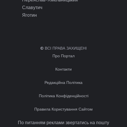
Славутич
Яготин
© ВСІ ПРАВА ЗАХИЩЕНІ
Про Портал
Контакти
Редакційна Політика
Політика Конфіденційності
Правила Користування Сайтом
По питанням реклами звертатись на пошту