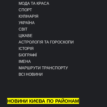
МОДА ТА КРАСА
СПОРТ
КУЛІНАРІЯ
УКРАЇНА
СВІТ
ЦІКАВЕ
АСТРОЛОГІЯ ТА ГОРОСКОПИ
ІСТОРІЯ
БІОГРАФІЇ
ІМЕНА
МАРШРУТИ ТРАНСПОРТУ
ВСІ НОВИНИ
НОВИНИ КИЄВА ПО РАЙОНАМ