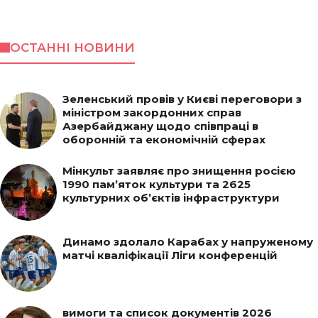
ОСТАННІ НОВИНИ
Зеленський провів у Києві переговори з
міністром закордонних справ
Азербайджану щодо співпраці в
оборонній та економічній сферах
Мінкульт заявляє про знищення росією
1990 пам’яток культури та 2625
культурних об’єктів інфраструктури
Динамо здолало Карабах у напруженому
матчі кваліфікації Ліги конференцій
вимоги та список документів 2026