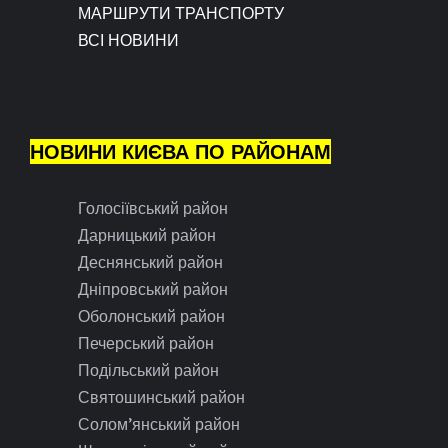
МАРШРУТИ ТРАНСПОРТУ
ВСІ НОВИНИ
НОВИНИ КИЄВА ПО РАЙОНАМ
Голосіївський район
Дарницький район
Деснянський район
Дніпровський район
Оболонський район
Печерський район
Подільський район
Святошинський район
Солом’янський район