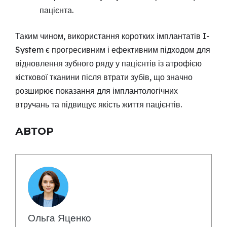
пацієнта.
Таким чином, використання коротких імплантатів I-
System є прогресивним і ефективним підходом для
відновлення зубного ряду у пацієнтів із атрофією
кісткової тканини після втрати зубів, що значно
розширює показання для імплантологічних
втручань та підвищує якість життя пацієнтів.
АВТОР
Ольга Яценко