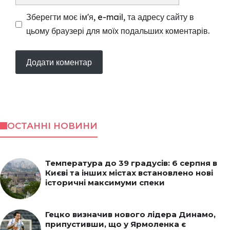
Зберегти моє ім'я, e-mail, та адресу сайту в
цьому браузері для моїх подальших коментарів.
ОСТАННІ НОВИНИ
Температура до 39 градусів: 6 серпня в
Києві та інших містах встановлено нові
історичні максимуми спеки
Гецко визначив нового лідера Динамо,
припустивши, що у Ярмоленка є