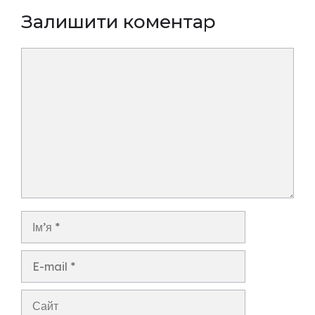
Залишити коментар
Коментар
Ім’я
E-
mail
Сайт