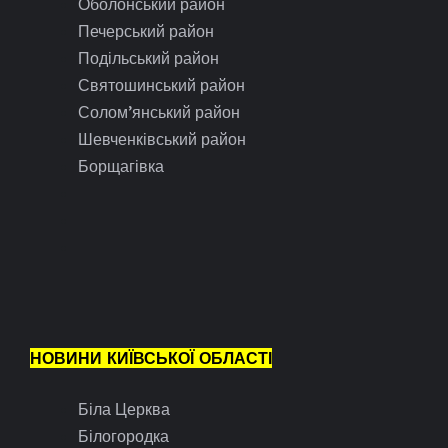
Оболонський район
Печерський район
Подільський район
Святошинський район
Солом’янський район
Шевченківський район
Борщагівка
НОВИНИ КИЇВСЬКОЇ ОБЛАСТІ
Біла Церква
Білогородка