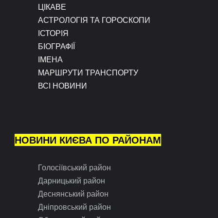
ЦІКАВЕ
АСТРОЛОГІЯ ТА ГОРОСКОПИ
ІСТОРІЯ
БІОГРАФІЇ
ІМЕНА
МАРШРУТИ ТРАНСПОРТУ
ВСІ НОВИНИ
НОВИНИ КИЄВА ПО РАЙОНАМ
Голосіївський район
Дарницький район
Деснянський район
Дніпровський район