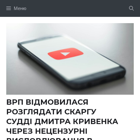
Перейти
Меню
до
вмісту
ВРП ВІДМОВИЛАСЯ
РОЗГЛЯДАТИ СКАРГУ
СУДДІ ДМИТРА КРИВЕНКА
ЧЕРЕЗ НЕЦЕНЗУРНІ