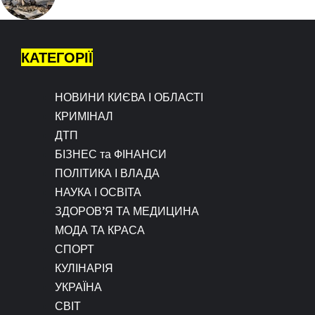
КАТЕГОРІЇ
НОВИНИ КИЄВА І ОБЛАСТІ
КРИМІНАЛ
ДТП
БІЗНЕС та ФІНАНСИ
ПОЛІТИКА І ВЛАДА
НАУКА І ОСВІТА
ЗДОРОВ’Я ТА МЕДИЦИНА
МОДА ТА КРАСА
СПОРТ
КУЛІНАРІЯ
УКРАЇНА
СВІТ