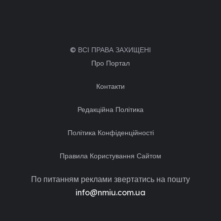
© ВСІ ПРАВА ЗАХИЩЕНІ
Про Портал
Контакти
Редакційна Політика
Політика Конфіденційності
Правила Користування Сайтом
По питанням реклами звертатись на пошту
info@nmiu.com.ua