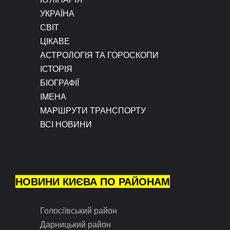
УКРАЇНА
СВІТ
ЦІКАВЕ
АСТРОЛОГІЯ ТА ГОРОСКОПИ
ІСТОРІЯ
БІОГРАФІЇ
ІМЕНА
МАРШРУТИ ТРАНСПОРТУ
ВСІ НОВИНИ
НОВИНИ КИЄВА ПО РАЙОНАМ
Голосіївський район
Дарницький район