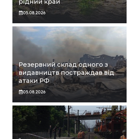
рідний край
05.08.2026
Резервний склад одного з
видавництв постраждав від
атаки РФ
05.08.2026