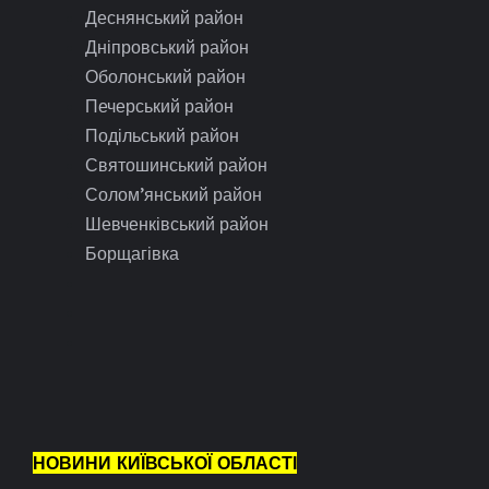
Деснянський район
Дніпровський район
Оболонський район
Печерський район
Подільський район
Святошинський район
Солом’янський район
Шевченківський район
Борщагівка
НОВИНИ КИЇВСЬКОЇ ОБЛАСТІ