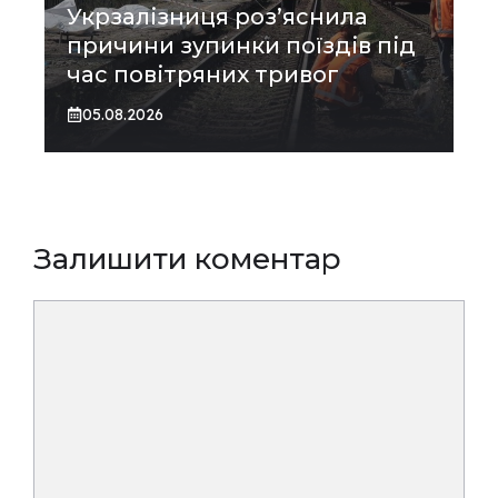
Укрзалізниця роз’яснила
причини зупинки поїздів під
час повітряних тривог
05.08.2026
Залишити коментар
Коментар