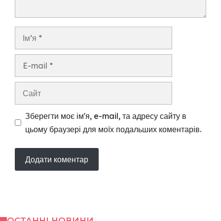
Ім’я
E-
mail
Сайт
Зберегти моє ім'я, e-mail, та адресу сайту в
цьому браузері для моїх подальших коментарів.
ОСТАННІ НОВИНИ