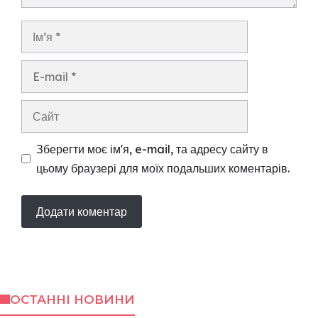
Ім’я
E-
mail
Сайт
Зберегти моє ім'я, e-mail, та адресу сайту в
цьому браузері для моїх подальших коментарів.
ОСТАННІ НОВИНИ