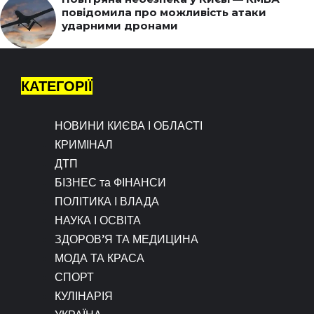
повідомила про можливість атаки
ударними дронами
КАТЕГОРІЇ
НОВИНИ КИЄВА І ОБЛАСТІ
КРИМІНАЛ
ДТП
БІЗНЕС та ФІНАНСИ
ПОЛІТИКА І ВЛАДА
НАУКА І ОСВІТА
ЗДОРОВ’Я ТА МЕДИЦИНА
МОДА ТА КРАСА
СПОРТ
КУЛІНАРІЯ