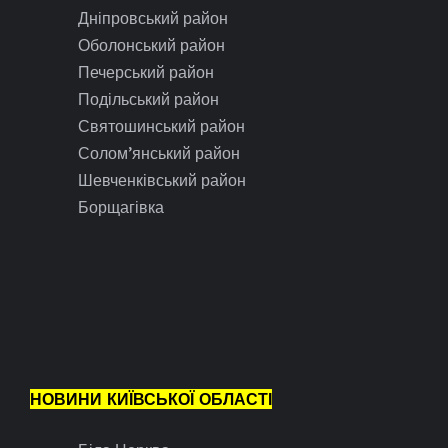
Дніпровський район
Оболонський район
Печерський район
Подільський район
Святошинський район
Солом’янський район
Шевченківський район
Борщагівка
НОВИНИ КИЇВСЬКОЇ ОБЛАСТІ