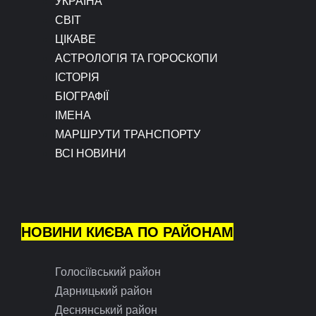
УКРАЇНА
СВІТ
ЦІКАВЕ
АСТРОЛОГІЯ ТА ГОРОСКОПИ
ІСТОРІЯ
БІОГРАФІЇ
ІМЕНА
МАРШРУТИ ТРАНСПОРТУ
ВСІ НОВИНИ
НОВИНИ КИЄВА ПО РАЙОНАМ
Голосіївський район
Дарницький район
Деснянський район