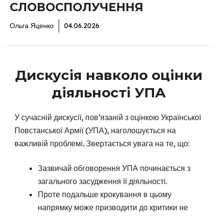
СЛОВОСПОЛУЧЕННЯ
Ольга Яценко
04.06.2026
Дискусія навколо оцінки
діяльності УПА
У сучасній дискусії, пов’язаній з оцінкою Української
Повстанської Армії (УПА), наголошується на
важливій проблемі. Звертається увага на те, що:
Зазвичай обговорення УПА починається з
загального засудження її діяльності.
Проте подальше крокування в цьому
напрямку може призводити до критики не