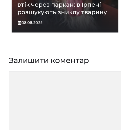
втік через паркан: в Ірпені
розшукують зниклу тварину
08.08.2026
Залишити коментар
Коментар