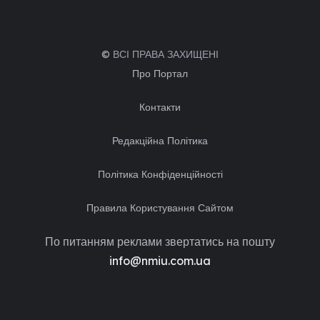
© ВСІ ПРАВА ЗАХИЩЕНІ
Про Портал
Контакти
Редакційна Політика
Політика Конфіденційності
Правила Користування Сайтом
По питанням реклами звертатись на пошту
info@nmiu.com.ua