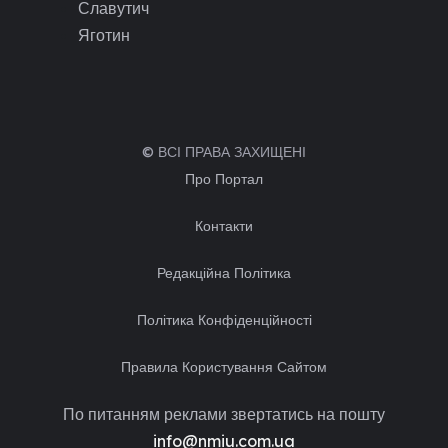
Славутич
Яготин
© ВСІ ПРАВА ЗАХИЩЕНІ
Про Портал
Контакти
Редакційна Політика
Політика Конфіденційності
Правила Користування Сайтом
По питанням реклами звертатись на пошту
info@nmiu.com.ua