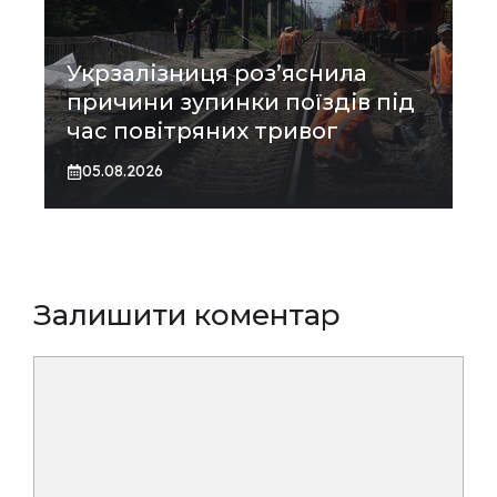
Укрзалізниця роз’яснила
причини зупинки поїздів під
час повітряних тривог
05.08.2026
Залишити коментар
Коментар