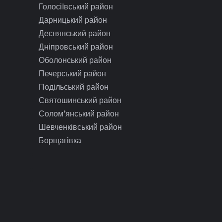
Голосіївський район
Дарницький район
Деснянський район
Дніпровський район
Оболонський район
Печерський район
Подільський район
Святошинський район
Солом’янський район
Шевченківський район
Борщагівка