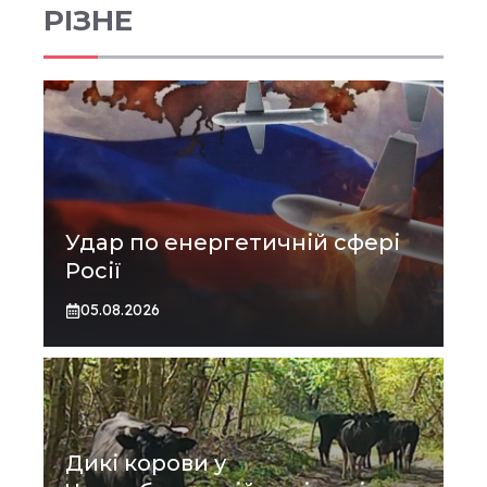
РІЗНЕ
Удар по енергетичній сфері
Росії
05.08.2026
Дикі корови у