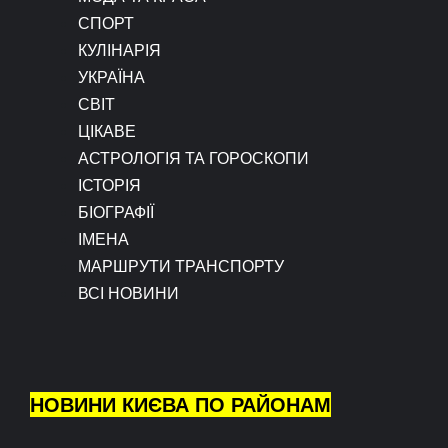
СПОРТ
КУЛІНАРІЯ
УКРАЇНА
СВІТ
ЦІКАВЕ
АСТРОЛОГІЯ ТА ГОРОСКОПИ
ІСТОРІЯ
БІОГРАФІЇ
ІМЕНА
МАРШРУТИ ТРАНСПОРТУ
ВСІ НОВИНИ
НОВИНИ КИЄВА ПО РАЙОНАМ