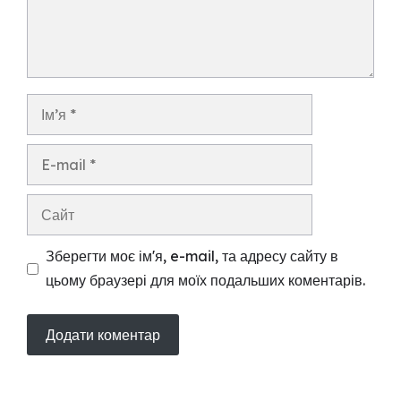
Ім’я
E-
mail
Сайт
Зберегти моє ім'я, e-mail, та адресу сайту в
цьому браузері для моїх подальших коментарів.