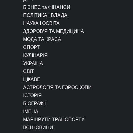
БІЗНЕС та ФІНАНСИ
ПОЛІТИКА І ВЛАДА
НАУКА І ОСВІТА
ЗДОРОВ’Я ТА МЕДИЦИНА
МОДА ТА КРАСА
СПОРТ
КУЛІНАРІЯ
УКРАЇНА
СВІТ
ЦІКАВЕ
АСТРОЛОГІЯ ТА ГОРОСКОПИ
ІСТОРІЯ
БІОГРАФІЇ
ІМЕНА
МАРШРУТИ ТРАНСПОРТУ
ВСІ НОВИНИ