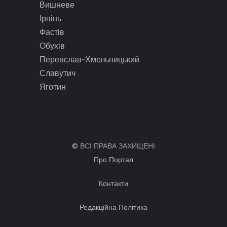
Вишневе
Ірпінь
Фастів
Обухів
Переяслав-Хмельницький
Славутич
Яготин
© ВСІ ПРАВА ЗАХИЩЕНІ
Про Портал
Контакти
Редакційна Політика