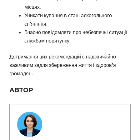
місцях.
Уникати купання в стані алкогольного
сп’яніння.
Вчасно повідомляти про небезпечні ситуації
службам порятунку.
Дотримання цих рекомендацій є надзвичайно
важливим задля збереження життя і здоров’я
громадян.
АВТОР