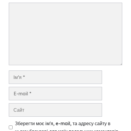
Коментар
Ім’я
E-
mail
Сайт
Зберегти моє ім'я, e-mail, та адресу сайту в