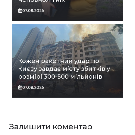
07.08.2026
Кожен ракетний удар по
Києву завдає місту збитків у
розмірі 300-500 мільйонів
07.08.2026
Залишити коментар