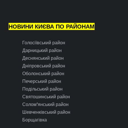
НОВИНИ КИЄВА ПО РАЙОНАМ
Голосіївський район
Дарницький район
Деснянський район
Дніпровський район
Оболонський район
Печерський район
Подільський район
Святошинський район
Солом’янський район
Шевченківський район
Борщагівка