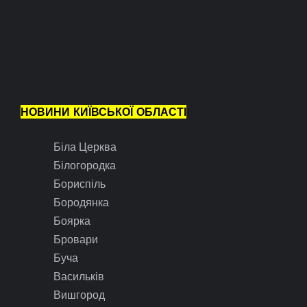
НОВИНИ КИЇВСЬКОЇ ОБЛАСТІ
Біла Церква
Білогородка
Бориспіль
Бородянка
Боярка
Бровари
Буча
Васильків
Вишгород