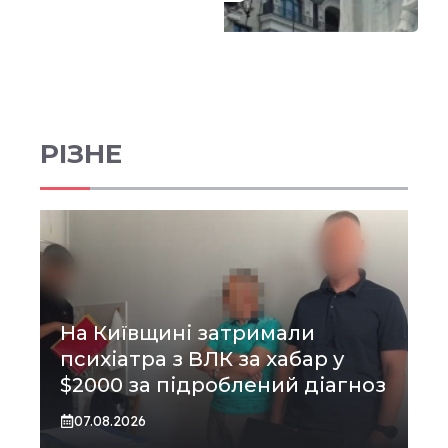
РІЗНЕ
На Київщині затримали
психіатра з ВЛК за хабар у
$2000 за підроблений діагноз
07.08.2026