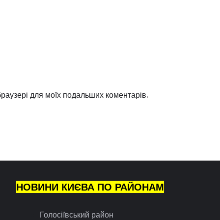
 браузері для моїх подальших коментарів.
НОВИНИ КИЄВА ПО РАЙОНАМ
Голосіївський район