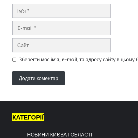
Ім’я
E-
mail
Сайт
Зберегти моє ім'я, e-mail, та адресу сайту в цьому
КАТЕГОРІЇ
НОВИНИ КИЄВА І ОБЛАСТІ