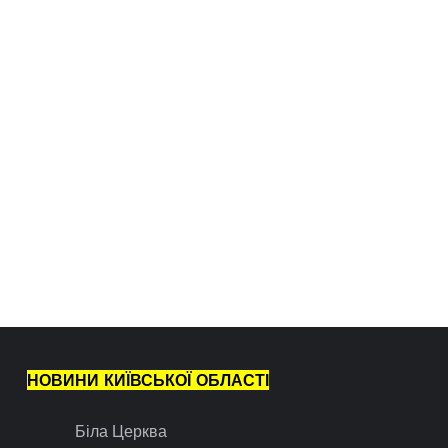
НОВИНИ КИЇВСЬКОЇ ОБЛАСТІ
Біла Церква