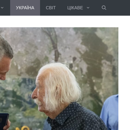
УКРАЇНА
СВІТ
ЦІКАВЕ