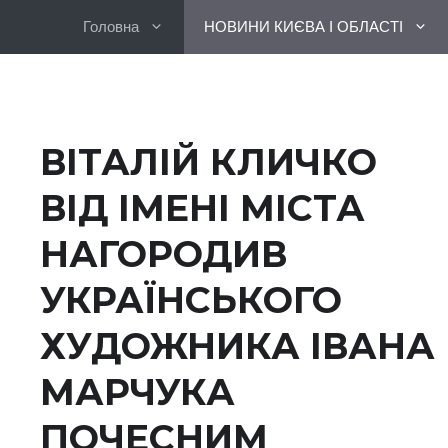
Перейти
Головна
НОВИНИ КИЄВА І ОБЛАСТІ
до
вмісту
ВІТАЛІЙ КЛИЧКО
ВІД ІМЕНІ МІСТА
НАГОРОДИВ
УКРАЇНСЬКОГО
ХУДОЖНИКА ІВАНА
МАРЧУКА
ПОЧЕСНИМ