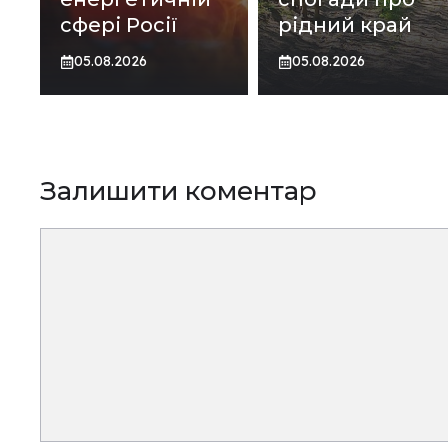
сфері Росії
рідний край
05.08.2026
05.08.2026
Залишити коментар
Коментар