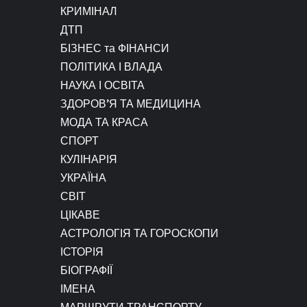
КРИМІНАЛ
ДТП
БІЗНЕС та ФІНАНСИ
ПОЛІТИКА І ВЛАДА
НАУКА І ОСВІТА
ЗДОРОВ’Я ТА МЕДИЦИНА
МОДА ТА КРАСА
СПОРТ
КУЛІНАРІЯ
УКРАЇНА
СВІТ
ЦІКАВЕ
АСТРОЛОГІЯ ТА ГОРОСКОПИ
ІСТОРІЯ
БІОГРАФІЇ
ІМЕНА