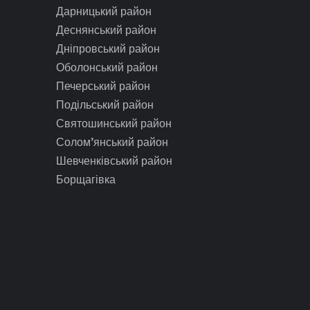
Дарницький район
Деснянський район
Дніпровський район
Оболонський район
Печерський район
Подільський район
Святошинський район
Солом’янський район
Шевченківський район
Борщагівка