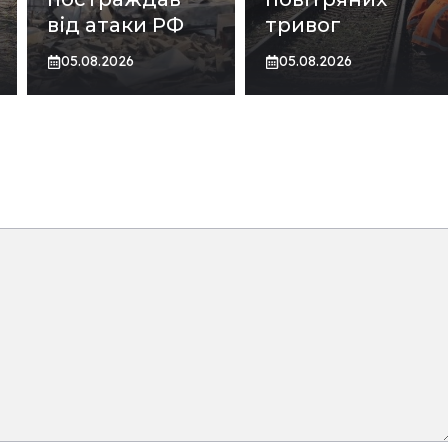
від атаки РФ
тривог
05.08.2026
05.08.2026