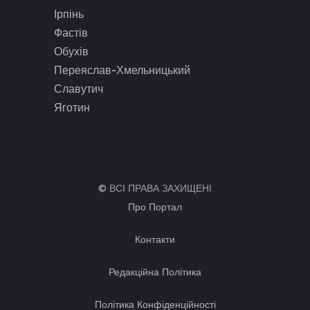
Ірпінь
Фастів
Обухів
Переяслав-Хмельницький
Славутич
Яготин
© ВСІ ПРАВА ЗАХИЩЕНІ
Про Портал
Контакти
Редакційна Політика
Політика Конфіденційності