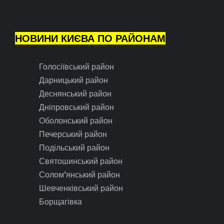
НОВИНИ КИЄВА ПО РАЙОНАМ
Голосіївський район
Дарницький район
Деснянський район
Дніпровський район
Оболонський район
Печерський район
Подільський район
Святошинський район
Солом’янський район
Шевченківський район
Борщагівка