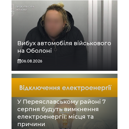
Вибух автомобіля військового
на Оболоні
06.08.2026
У Переяславському районі 7
серпня будуть вимкнення
електроенергії: місця та
причини