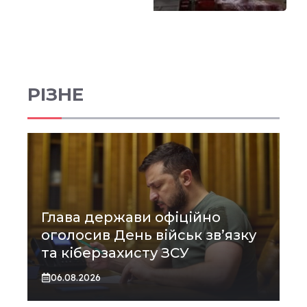
РІЗНЕ
Глава держави офіційно
оголосив День військ зв’язку
та кіберзахисту ЗСУ
06.08.2026