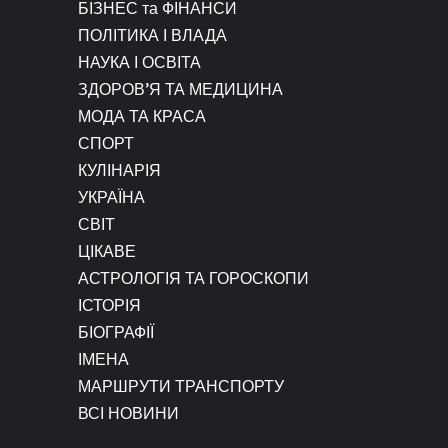
БІЗНЕС та ФІНАНСИ
ПОЛІТИКА І ВЛАДА
НАУКА І ОСВІТА
ЗДОРОВ’Я ТА МЕДИЦИНА
МОДА ТА КРАСА
СПОРТ
КУЛІНАРІЯ
УКРАЇНА
СВІТ
ЦІКАВЕ
АСТРОЛОГІЯ ТА ГОРОСКОПИ
ІСТОРІЯ
БІОГРАФІЇ
ІМЕНА
МАРШРУТИ ТРАНСПОРТУ
ВСІ НОВИНИ