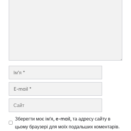
Коментар
Ім’я
E-
mail
Сайт
Зберегти моє ім'я, e-mail, та адресу сайту в
цьому браузері для моїх подальших коментарів.