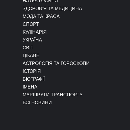
НАУКА І ОСВІТА
ЗДОРОВ’Я ТА МЕДИЦИНА
МОДА ТА КРАСА
СПОРТ
КУЛІНАРІЯ
УКРАЇНА
СВІТ
ЦІКАВЕ
АСТРОЛОГІЯ ТА ГОРОСКОПИ
ІСТОРІЯ
БІОГРАФІЇ
ІМЕНА
МАРШРУТИ ТРАНСПОРТУ
ВСІ НОВИНИ