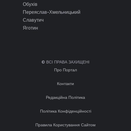
Обухів
Переяслав-Хмельницький
Славутич
Яготин
© ВСІ ПРАВА ЗАХИЩЕНІ
Про Портал
Контакти
Редакційна Політика
Політика Конфіденційності
Правила Користування Сайтом