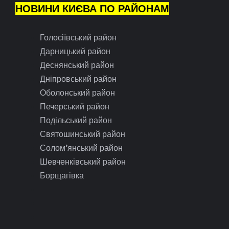
НОВИНИ КИЄВА ПО РАЙОНАМ
Голосіївський район
Дарницький район
Деснянський район
Дніпровський район
Оболонський район
Печерський район
Подільський район
Святошинський район
Солом’янський район
Шевченківський район
Борщагівка