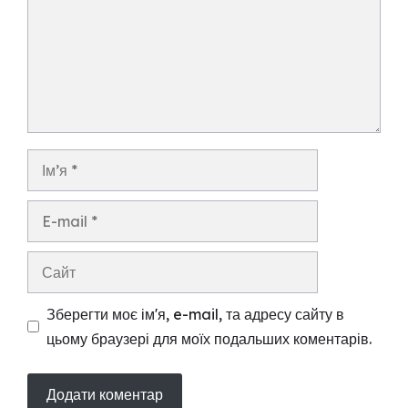
Ім’я
E-
mail
Сайт
Зберегти моє ім'я, e-mail, та адресу сайту в
цьому браузері для моїх подальших коментарів.