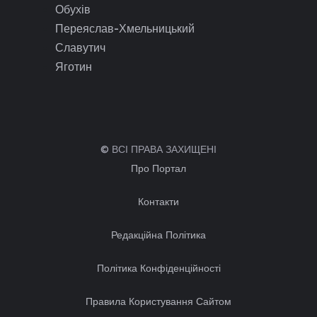
Обухів
Переяслав-Хмельницький
Славутич
Яготин
© ВСІ ПРАВА ЗАХИЩЕНІ
Про Портал
Контакти
Редакційна Політика
Політика Конфіденційності
Правила Користування Сайтом