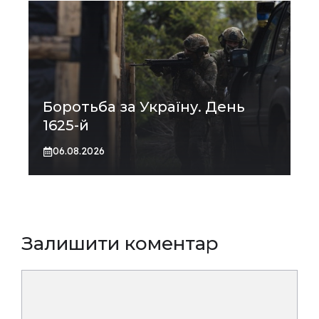
Боротьба за Україну. День
1625-й
06.08.2026
Залишити коментар
Коментар