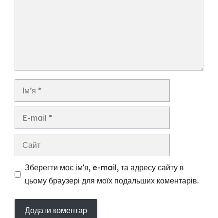
Ім’я
E-
mail
Сайт
Зберегти моє ім'я, e-mail, та адресу сайту в
цьому браузері для моїх подальших коментарів.