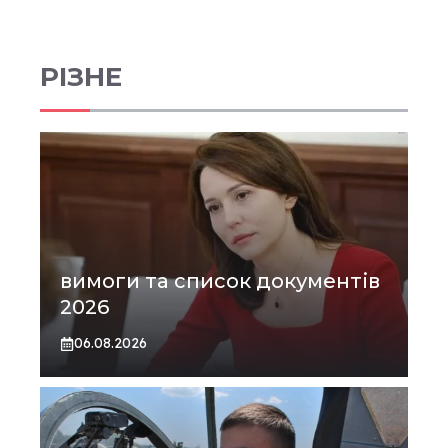
РІЗНЕ
вимоги та список документів
2026
06.08.2026