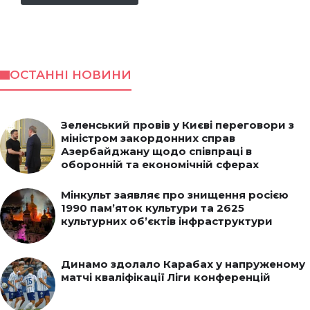
ОСТАННІ НОВИНИ
Зеленський провів у Києві переговори з
міністром закордонних справ
Азербайджану щодо співпраці в
оборонній та економічній сферах
Мінкульт заявляє про знищення росією
1990 пам’яток культури та 2625
культурних об’єктів інфраструктури
Динамо здолало Карабах у напруженому
матчі кваліфікації Ліги конференцій