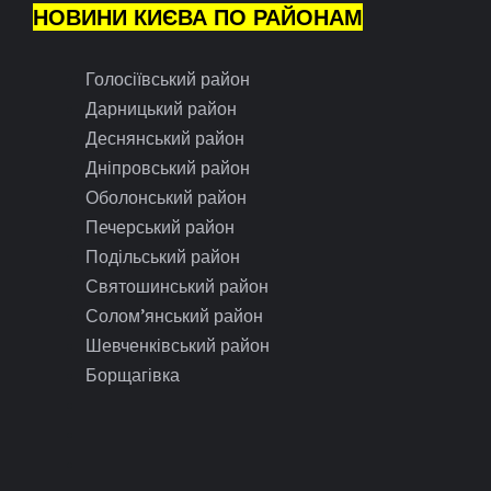
НОВИНИ КИЄВА ПО РАЙОНАМ
Голосіївський район
Дарницький район
Деснянський район
Дніпровський район
Оболонський район
Печерський район
Подільський район
Святошинський район
Солом’янський район
Шевченківський район
Борщагівка