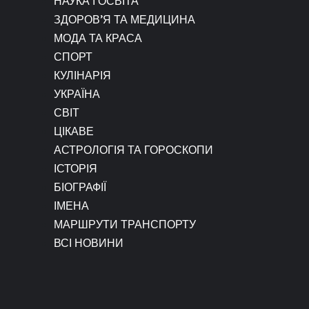
НАУКА І ОСВІТА
ЗДОРОВ’Я ТА МЕДИЦИНА
МОДА ТА КРАСА
СПОРТ
КУЛІНАРІЯ
УКРАЇНА
СВІТ
ЦІКАВЕ
АСТРОЛОГІЯ ТА ГОРОСКОПИ
ІСТОРІЯ
БІОГРАФІЇ
ІМЕНА
МАРШРУТИ ТРАНСПОРТУ
ВСІ НОВИНИ