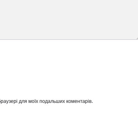
 браузері для моїх подальших коментарів.