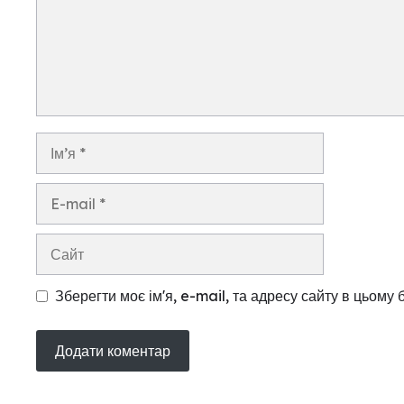
Ім’я
E-
mail
Сайт
Зберегти моє ім'я, e-mail, та адресу сайту в цьому