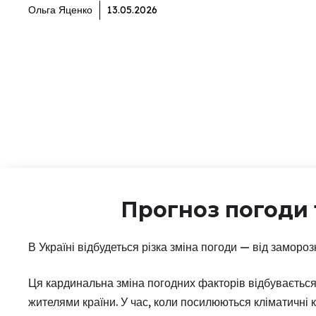
Ольга Яценко
13.05.2026
Прогноз погоди 
В Україні відбудеться різка зміна погоди — від замороз
Ця кардинальна зміна погодних факторів відбувається 
жителями країни. У час, коли посилюються кліматичні 