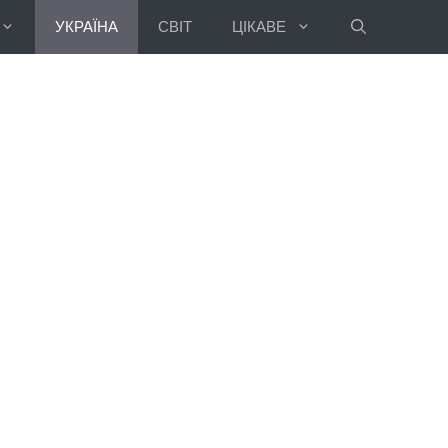
УКРАЇНА
СВІТ
ЦІКАВЕ