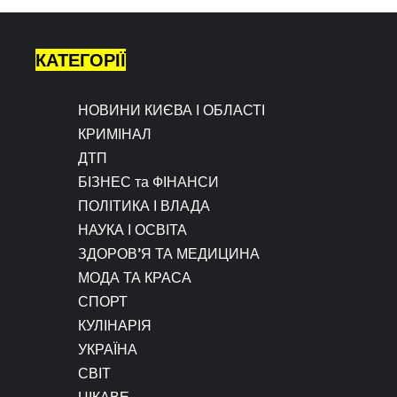
КАТЕГОРІЇ
НОВИНИ КИЄВА І ОБЛАСТІ
КРИМІНАЛ
ДТП
БІЗНЕС та ФІНАНСИ
ПОЛІТИКА І ВЛАДА
НАУКА І ОСВІТА
ЗДОРОВ’Я ТА МЕДИЦИНА
МОДА ТА КРАСА
СПОРТ
КУЛІНАРІЯ
УКРАЇНА
СВІТ