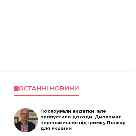
ОСТАННІ НОВИНИ
Порахували видатки, але
пропустили доходи. Дипломат
переосмислив підтримку Польщі
для України