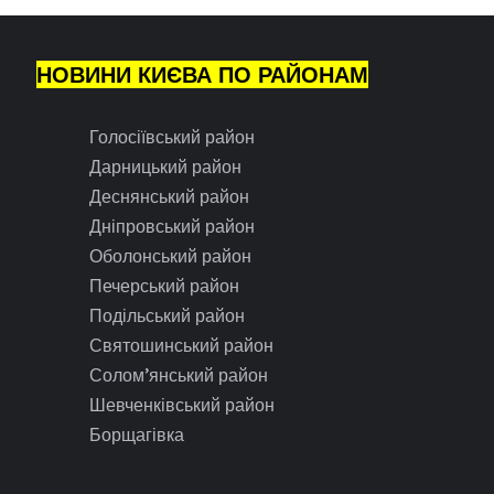
НОВИНИ КИЄВА ПО РАЙОНАМ
Голосіївський район
Дарницький район
Деснянський район
Дніпровський район
Оболонський район
Печерський район
Подільський район
Святошинський район
Солом’янський район
Шевченківський район
Борщагівка