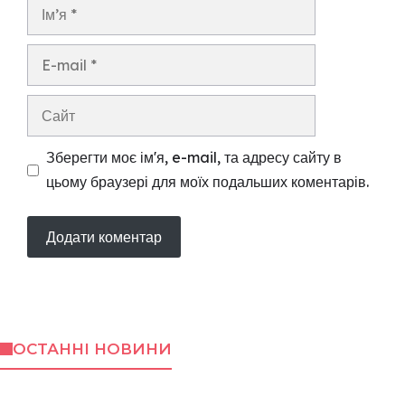
Ім’я
E-
mail
Сайт
Зберегти моє ім'я, e-mail, та адресу сайту в
цьому браузері для моїх подальших коментарів.
ОСТАННІ НОВИНИ