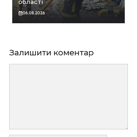
області
06.08.2026
Залишити коментар
Коментар