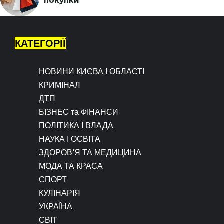
покупки
КАТЕГОРІЇ
НОВИНИ КИЄВА І ОБЛАСТІ
КРИМІНАЛ
ДТП
БІЗНЕС та ФІНАНСИ
ПОЛІТИКА І ВЛАДА
НАУКА І ОСВІТА
ЗДОРОВ’Я ТА МЕДИЦИНА
МОДА ТА КРАСА
СПОРТ
КУЛІНАРІЯ
УКРАЇНА
СВІТ