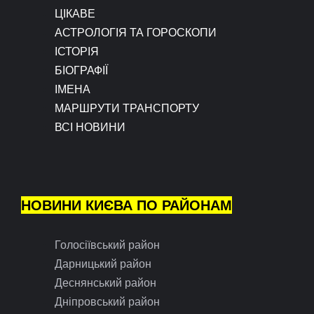
ЦІКАВЕ
АСТРОЛОГІЯ ТА ГОРОСКОПИ
ІСТОРІЯ
БІОГРАФІЇ
ІМЕНА
МАРШРУТИ ТРАНСПОРТУ
ВСІ НОВИНИ
НОВИНИ КИЄВА ПО РАЙОНАМ
Голосіївський район
Дарницький район
Деснянський район
Дніпровський район