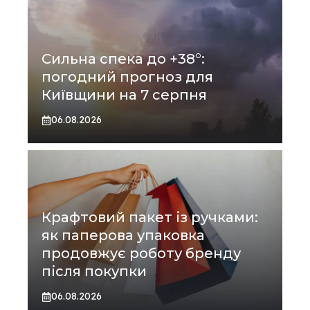
Сильна спека до +38°:
погодний прогноз для
Київщини на 7 серпня
06.08.2026
Крафтовий пакет із ручками:
як паперова упаковка
продовжує роботу бренду
після покупки
06.08.2026