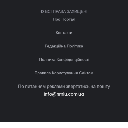
© ВСІ ПРАВА ЗАХИЩЕНІ
Про Портал
Контакти
Редакційна Політика
Політика Конфіденційності
Правила Користування Сайтом
По питанням реклами звертатись на пошту
info@nmiu.com.ua