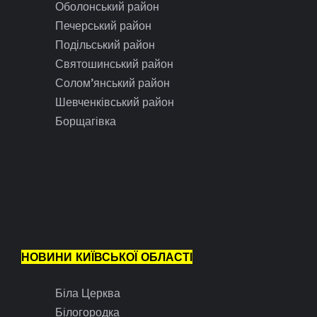
Оболонський район
Печерський район
Подільський район
Святошинський район
Солом’янський район
Шевченківський район
Борщагівка
НОВИНИ КИЇВСЬКОЇ ОБЛАСТІ
Біла Церква
Білогородка