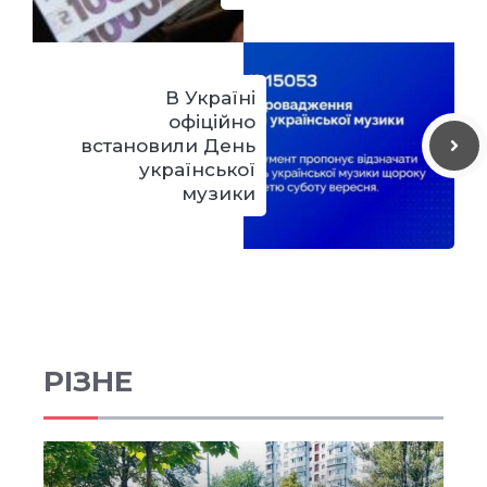
В Україні
офіційно
встановили День
української
музики
РІЗНЕ