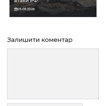
атаки РФ
05.08.2026
Залишити коментар
Коментар