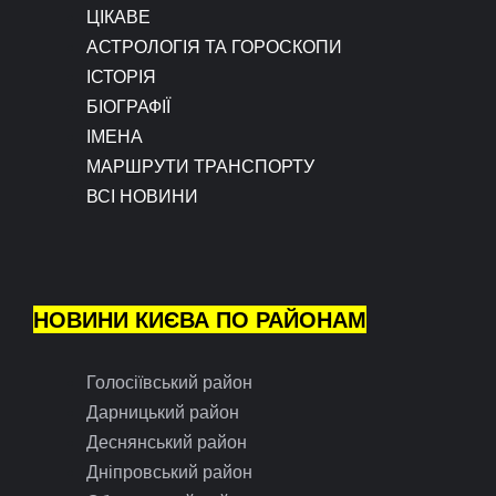
ЦІКАВЕ
АСТРОЛОГІЯ ТА ГОРОСКОПИ
ІСТОРІЯ
БІОГРАФІЇ
ІМЕНА
МАРШРУТИ ТРАНСПОРТУ
ВСІ НОВИНИ
НОВИНИ КИЄВА ПО РАЙОНАМ
Голосіївський район
Дарницький район
Деснянський район
Дніпровський район