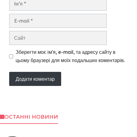
Ім’я
E-
mail
Сайт
Зберегти моє ім'я, e-mail, та адресу сайту в
цьому браузері для моїх подальших коментарів.
ОСТАННІ НОВИНИ