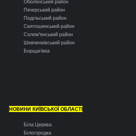
Оболонський район
Печерський район
Подільський район
Святошинський район
Солом’янський район
Шевченківський район
Борщагівка
НОВИНИ КИЇВСЬКОЇ ОБЛАСТІ
Біла Церква
Білогородка