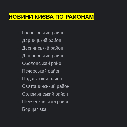
НОВИНИ КИЄВА ПО РАЙОНАМ
Голосіївський район
Дарницький район
Деснянський район
Дніпровський район
Оболонський район
Печерський район
Подільський район
Святошинський район
Солом’янський район
Шевченківський район
Борщагівка