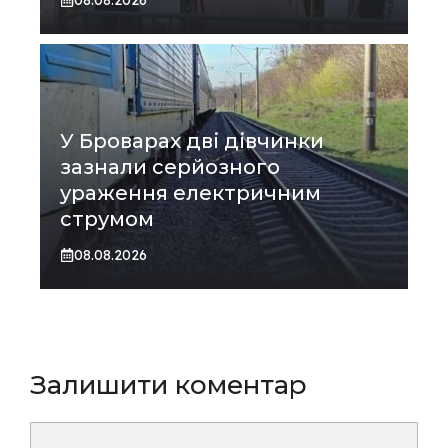
У Броварах дві дівчинки
зазнали серйозного
ураження електричним
струмом
08.08.2026
Залишити коментар
Коментар