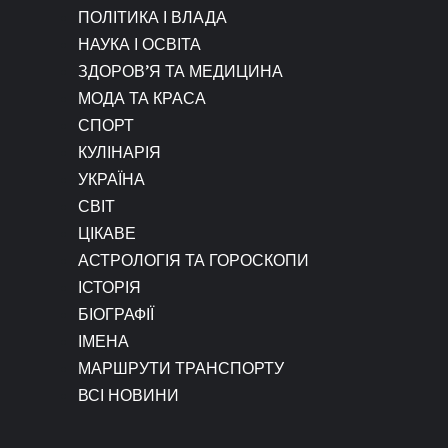
ПОЛІТИКА І ВЛАДА
НАУКА І ОСВІТА
ЗДОРОВ’Я ТА МЕДИЦИНА
МОДА ТА КРАСА
СПОРТ
КУЛІНАРІЯ
УКРАЇНА
СВІТ
ЦІКАВЕ
АСТРОЛОГІЯ ТА ГОРОСКОПИ
ІСТОРІЯ
БІОГРАФІЇ
ІМЕНА
МАРШРУТИ ТРАНСПОРТУ
ВСІ НОВИНИ