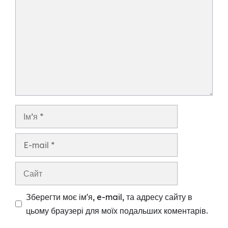
Ім’я
E-
mail
Сайт
Зберегти моє ім'я, e-mail, та адресу сайту в
цьому браузері для моїх подальших коментарів.