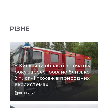
РІЗНЕ
У Київській області з початку
року зареєстровано близько
2 тисячі пожеж в природних
екосистемах
08.08.2026