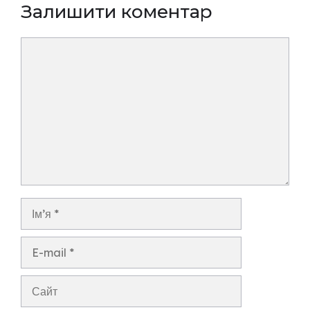
Залишити коментар
Коментар
Ім’я
E-
mail
Сайт