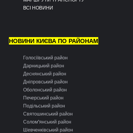
ВСІ НОВИНИ
НОВИНИ КИЄВА ПО РАЙОНАМ
Голосіївський район
Дарницький район
Деснянський район
Дніпровський район
Оболонський район
Печерський район
Подільський район
Святошинський район
Солом’янський район
Шевченківський район