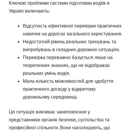
Ключові проблеми системи підготовки водіїв в
Україні включають:
Відсутність ефективної перевірки практичних
навичок на дорогах загального користування.
Недостатній рівень реальних тренувань та
випробувань в складних дорожніх ситуаціях.
Перевірка переважно базується лише на
теоретичних знаннях, що не відображає
реальних умінь водія.
Мала кількість можливостей для здобуття
практичного досвіду у відкритому
дорожньому середовищі.
Ця ситуація викликає занепокоєння у
представників органів безпеки, суспільства та
професійної спільноти. Вони наголошують, що