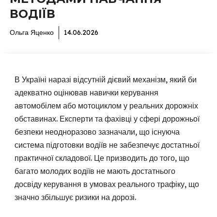
ВОДІЇВ
Ольга Яценко
14.06.2026
В Україні наразі відсутній дієвий механізм, який би
адекватно оцінював навички керування
автомобілем або мотоциклом у реальних дорожніх
обставинах. Експерти та фахівці у сфері дорожньої
безпеки неодноразово зазначали, що існуюча
система підготовки водіїв не забезпечує достатньої
практичної складової. Це призводить до того, що
багато молодих водіїв не мають достатнього
досвіду керування в умовах реального трафіку, що
значно збільшує ризики на дорозі.