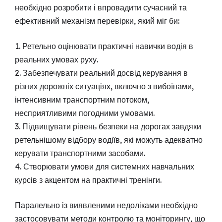
необхідно розробити і впровадити сучасний та
ефективний механізм перевірки, який міг би:
1. Ретельно оцінювати практичні навички водія в
реальних умовах руху.
2. Забезпечувати реальний досвід керування в
різних дорожніх ситуаціях, включно з вибоїнами,
інтенсивним транспортним потоком,
несприятливими погодними умовами.
3. Підвищувати рівень безпеки на дорогах завдяки
ретельнішому відбору водіїв, які можуть адекватно
керувати транспортними засобами.
4. Створювати умови для системних навчальних
курсів з акцентом на практичні тренінги.
Паралельно із виявленими недоліками необхідно
застосовувати методи контролю та моніторингу, що