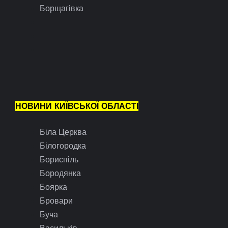
Борщагівка
НОВИНИ КИЇВСЬКОЇ ОБЛАСТІ
Біла Церква
Білогородка
Бориспіль
Бородянка
Боярка
Бровари
Буча