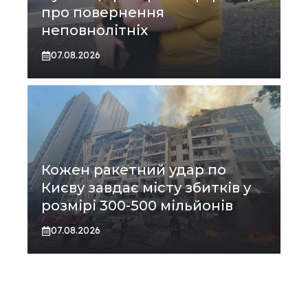
про повернення
неповнолітніх
07.08.2026
Кожен ракетний удар по
Києву завдає місту збитків у
розмірі 300-500 мільйонів
07.08.2026