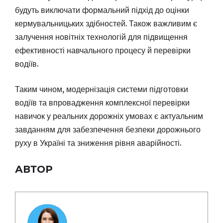
будуть виключати формальний підхід до оцінки
кермувальницьких здібностей. Також важливим є
залучення новітніх технологій для підвищення
ефективності навчального процесу й перевірки
водіїв.
Таким чином, модернізація системи підготовки
водіїв та впровадження комплексної перевірки
навичок у реальних дорожніх умовах є актуальним
завданням для забезпечення безпеки дорожнього
руху в Україні та зниження рівня аварійності.
АВТОР