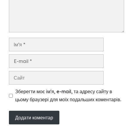
Ім’я
E-
mail
Сайт
Зберегти моє ім'я, e-mail, та адресу сайту в
цьому браузері для моїх подальших коментарів.