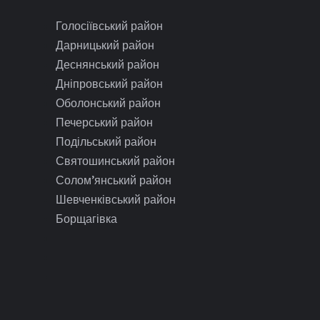
Голосіївський район
Дарницький район
Деснянський район
Дніпровський район
Оболонський район
Печерський район
Подільський район
Святошинський район
Солом’янський район
Шевченківський район
Борщагівка