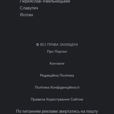
Переяслав-Хмельницький
Славутич
Яготин
© ВСІ ПРАВА ЗАХИЩЕНІ
Про Портал
Контакти
Редакційна Політика
Політика Конфіденційності
Правила Користування Сайтом
По питанням реклами звертатись на пошту