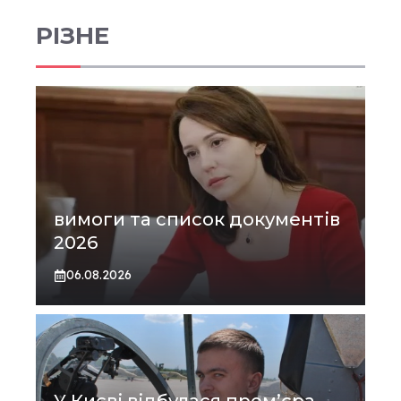
РІЗНЕ
вимоги та список документів
2026
06.08.2026