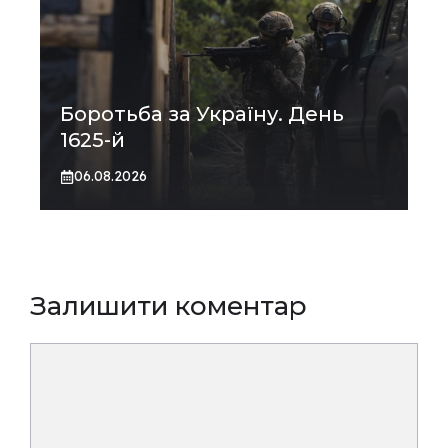
Боротьба за Україну. День
1625-й
06.08.2026
Залишити коментар
Коментар