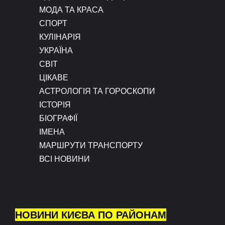
МОДА ТА КРАСА
СПОРТ
КУЛІНАРІЯ
УКРАЇНА
СВІТ
ЦІКАВЕ
АСТРОЛОГІЯ ТА ГОРОСКОПИ
ІСТОРІЯ
БІОГРАФІЇ
ІМЕНА
МАРШРУТИ ТРАНСПОРТУ
ВСІ НОВИНИ
НОВИНИ КИЄВА ПО РАЙОНАМ