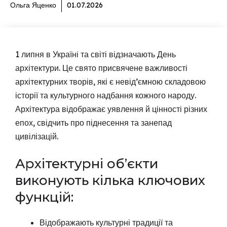
Ольга Яценко
01.07.2026
1 липня в Україні та світі відзначають День
архітектури. Це свято присвячене важливості
архітектурних творів, які є невід’ємною складовою
історії та культурного надбання кожного народу.
Архітектура відображає уявлення й цінності різних
епох, свідчить про піднесення та занепад
цивілізацій.
Архітектурні об’єкти
виконують кілька ключових
функцій:
Відображають культурні традиції та