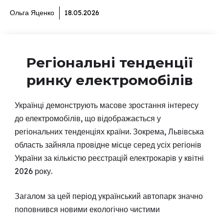
Ольга Яценко
18.05.2026
Регіональні тенденції
ринку електромобілів
Українці демонструють масове зростання інтересу
до електромобілів, що відображається у
регіональних тенденціях країни. Зокрема, Львівська
область зайняла провідне місце серед усіх регіонів
України за кількістю реєстрацій електрокарів у квітні
2026 року.
Загалом за цей період український автопарк значно
поповнився новими екологічно чистими