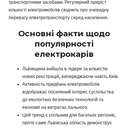
транспортними засобами. Регулярний приріст
кількості електромобілів свідчить про очевидну
перевагу електротранспорту серед населення.
Основні факти щодо
популярності
електрокарів
Львівщина вийшла в лідери за кількістю
нових реєстрацій, випереджаючи навіть Київ.
Активність придбань електромобілів
відображає посилений інтерес суспільства
до екологічно безпечних технологій та
економії на витратах пального.
Цей тренд є спільним для багатьох регіонів,
проте саме Львівська область демонструє