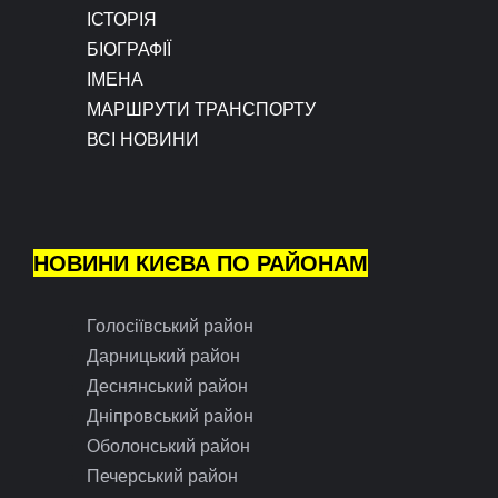
ІСТОРІЯ
БІОГРАФІЇ
ІМЕНА
МАРШРУТИ ТРАНСПОРТУ
ВСІ НОВИНИ
НОВИНИ КИЄВА ПО РАЙОНАМ
Голосіївський район
Дарницький район
Деснянський район
Дніпровський район
Оболонський район
Печерський район