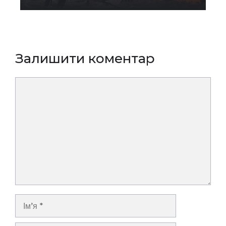
Залишити коментар
Коментар
Ім’я