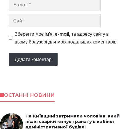
E-
mail
Сайт
Зберегти моє ім'я, e-mail, та адресу сайту в
цьому браузері для моїх подальших коментарів.
ОСТАННІ НОВИНИ
На Київщині затримали чоловіка, який
після сварки кинув гранату в кабінет
адміністративної будівлі