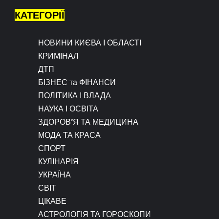
КАТЕГОРІЇ
НОВИНИ КИЄВА І ОБЛАСТІ
КРИМІНАЛ
ДТП
БІЗНЕС та ФІНАНСИ
ПОЛІТИКА І ВЛАДА
НАУКА І ОСВІТА
ЗДОРОВ’Я ТА МЕДИЦИНА
МОДА ТА КРАСА
СПОРТ
КУЛІНАРІЯ
УКРАЇНА
СВІТ
ЦІКАВЕ
АСТРОЛОГІЯ ТА ГОРОСКОПИ