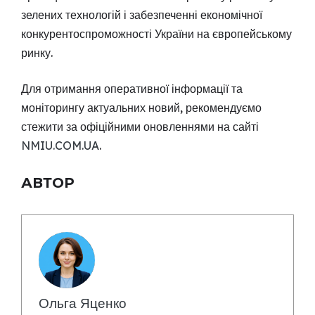
зелених технологій і забезпеченні економічної
конкурентоспроможності України на європейському
ринку.
Для отримання оперативної інформації та
моніторингу актуальних новий, рекомендуємо
стежити за офіційними оновленнями на сайті
NMIU.COM.UA
.
АВТОР
Ольга Яценко