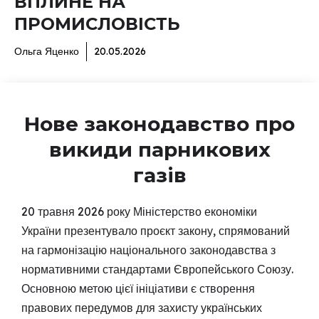
ВПЛИНЕ НА
ПРОМИСЛОВІСТЬ
Ольга Яценко
20.05.2026
Нове законодавство про
викиди парникових
газів
20 травня 2026 року Міністерство економіки
України презентувало проєкт закону, спрямований
на гармонізацію національного законодавства з
нормативними стандартами Європейського Союзу.
Основною метою цієї ініціативи є створення
правових передумов для захисту українських