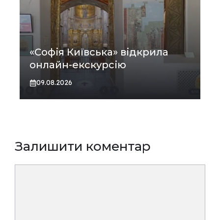
«Софія Київська» відкрила
онлайн-екскурсію
09.08.2026
Залишити коментар
Коментар