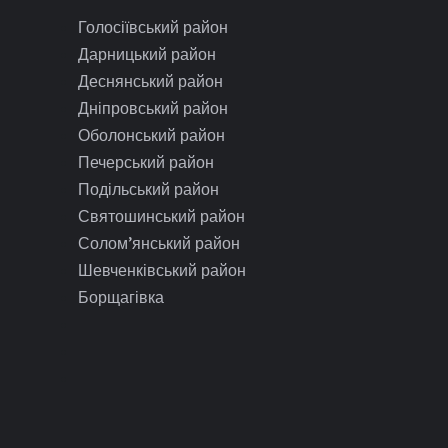
Голосіївський район
Дарницький район
Деснянський район
Дніпровський район
Оболонський район
Печерський район
Подільський район
Святошинський район
Солом’янський район
Шевченківський район
Борщагівка