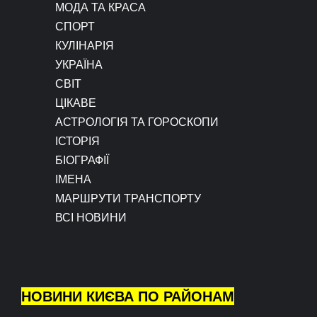
МОДА ТА КРАСА
СПОРТ
КУЛІНАРІЯ
УКРАЇНА
СВІТ
ЦІКАВЕ
АСТРОЛОГІЯ ТА ГОРОСКОПИ
ІСТОРІЯ
БІОГРАФІЇ
ІМЕНА
МАРШРУТИ ТРАНСПОРТУ
ВСІ НОВИНИ
НОВИНИ КИЄВА ПО РАЙОНАМ