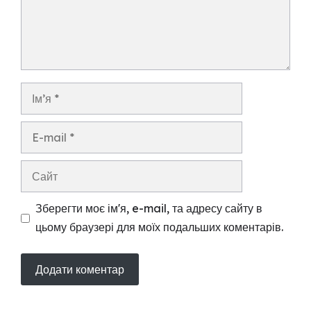
Ім’я
E-
mail
Сайт
Зберегти моє ім'я, e-mail, та адресу сайту в
цьому браузері для моїх подальших коментарів.