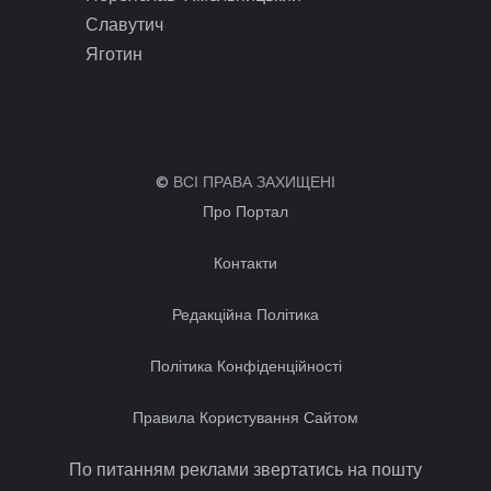
Славутич
Яготин
© ВСІ ПРАВА ЗАХИЩЕНІ
Про Портал
Контакти
Редакційна Політика
Політика Конфіденційності
Правила Користування Сайтом
По питанням реклами звертатись на пошту