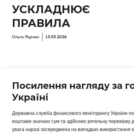
УСКЛАДНЮЄ
ПРАВИЛА
Ольга Яценко
13.05.2026
Посилення нагляду за г
Україні
Державна служба фінансового моніторингу України по
коштами значних сум та здійснює ретельну перевірку 
увага наразі зосереджена на випадках використання од