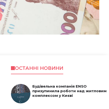
ОСТАННІ НОВИНИ
Будівельна компанія ENSO
призупинила роботи над житловим
комплексом у Києві