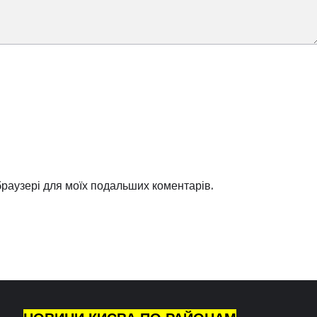
 браузері для моїх подальших коментарів.