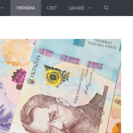
УКРАЇНА
СВІТ
ЦІКАВЕ