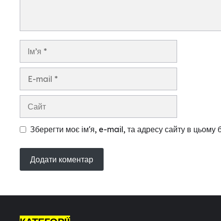
Ім’я
E-
mail
Сайт
Зберегти моє ім'я, e-mail, та адресу сайту в цьому