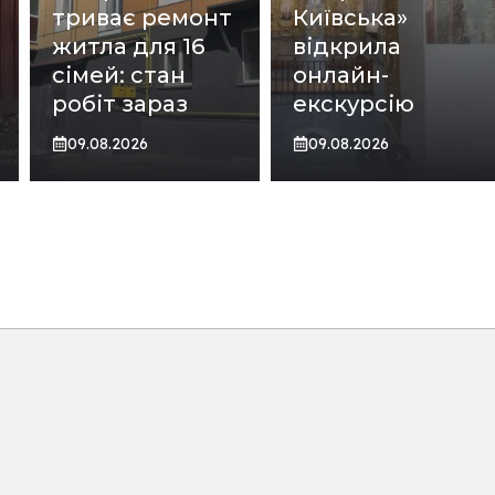
триває ремонт
Київська»
житла для 16
відкрила
сімей: стан
онлайн-
робіт зараз
екскурсію
09.08.2026
09.08.2026