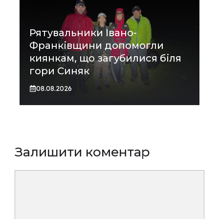
Рятувальники Івано-
Франківщини допомогли
киянкам, що загубилися біля
гори Синяк
08.08.2026
Залишити коментар
Коментар