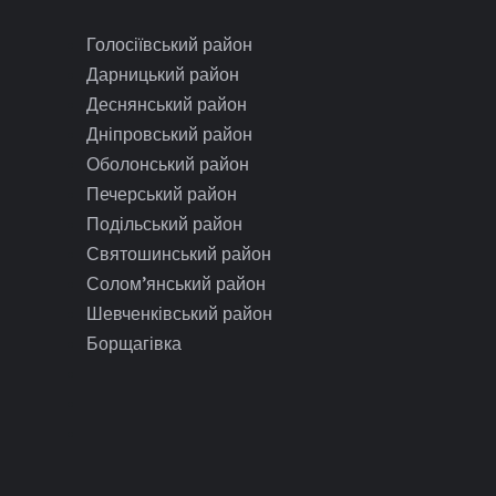
Голосіївський район
Дарницький район
Деснянський район
Дніпровський район
Оболонський район
Печерський район
Подільський район
Святошинський район
Солом’янський район
Шевченківський район
Борщагівка