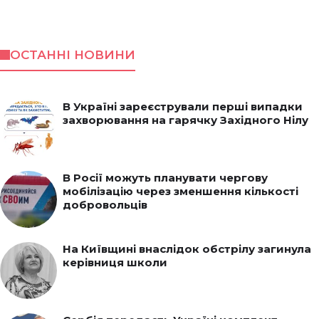
ОСТАННІ НОВИНИ
В Україні зареєстрували перші випадки
захворювання на гарячку Західного Нілу
В Росії можуть планувати чергову
мобілізацію через зменшення кількості
добровольців
На Київщині внаслідок обстрілу загинула
керівниця школи