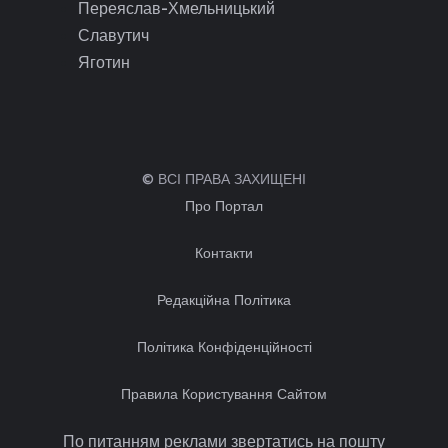
Переяслав-Хмельницький
Славутич
Яготин
© ВСІ ПРАВА ЗАХИЩЕНІ
Про Портал
Контакти
Редакційна Політика
Політика Конфіденційності
Правила Користування Сайтом
По питанням реклами звертатись на пошту