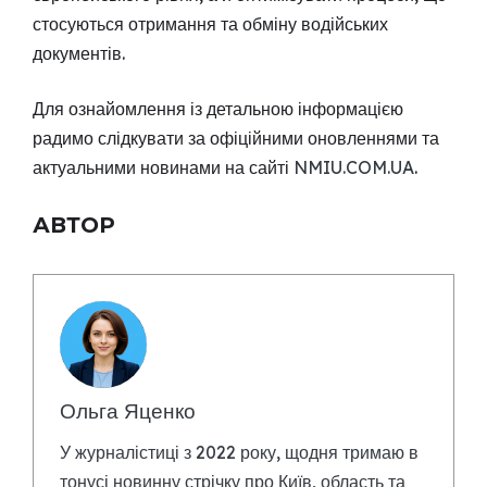
стосуються отримання та обміну водійських
документів.
Для ознайомлення із детальною інформацією
радимо слідкувати за офіційними оновленнями та
актуальними новинами на сайті
NMIU.COM.UA
.
АВТОР
Ольга Яценко
У журналістиці з 2022 року, щодня тримаю в
тонусі новинну стрічку про Київ, область та