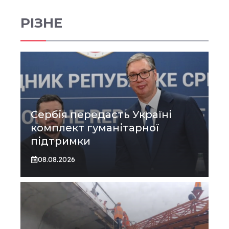
РІЗНЕ
Сербія передасть Україні
комплект гуманітарної
підтримки
08.08.2026