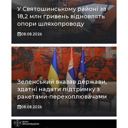
У Святошинському районі за
18,2 млн гривень відновлять
опори шляхопроводу
08.08.2026
Зеленський вказав держави,
здатні надати підтримку з
ракетами-перехоплювачами
08.08.2026