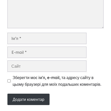
Ім’я
E-
mail
Сайт
Зберегти моє ім'я, e-mail, та адресу сайту в
цьому браузері для моїх подальших коментарів.