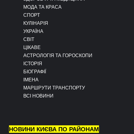
МОДА ТА КРАСА
СПОРТ
КУЛІНАРІЯ
УКРАЇНА
СВІТ
ЦІКАВЕ
АСТРОЛОГІЯ ТА ГОРОСКОПИ
ІСТОРІЯ
БІОГРАФІЇ
ІМЕНА
МАРШРУТИ ТРАНСПОРТУ
ВСІ НОВИНИ
НОВИНИ КИЄВА ПО РАЙОНАМ