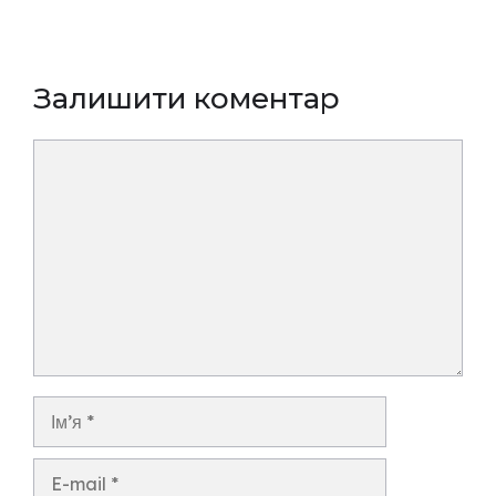
Залишити коментар
Коментар
Ім’я
E-