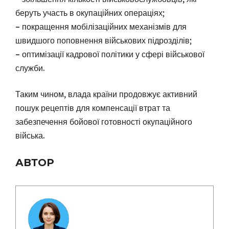
беруть участь в окупаційних операціях;
– покращення мобілізаційних механізмів для
швидшого поповнення військових підрозділів;
– оптимізації кадрової політики у сфері військової
служби.
Таким чином, влада країни продовжує активний
пошук рецептів для компенсації втрат та
забезпечення бойової готовності окупаційного
війська.
АВТОР