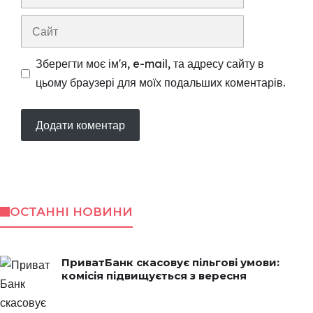
mail
Сайт
Зберегти моє ім'я, e-mail, та адресу сайту в
цьому браузері для моїх подальших коментарів.
ОСТАННІ НОВИНИ
ПриватБанк скасовує пільгові умови:
комісія підвищується з вересня