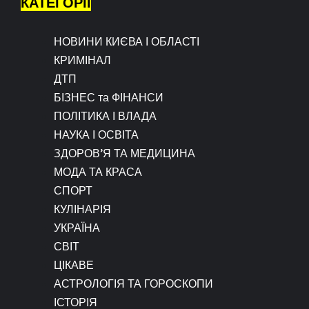
КАТЕГОРІЇ
НОВИНИ КИЄВА І ОБЛАСТІ
КРИМІНАЛ
ДТП
БІЗНЕС та ФІНАНСИ
ПОЛІТИКА І ВЛАДА
НАУКА І ОСВІТА
ЗДОРОВ’Я ТА МЕДИЦИНА
МОДА ТА КРАСА
СПОРТ
КУЛІНАРІЯ
УКРАЇНА
СВІТ
ЦІКАВЕ
АСТРОЛОГІЯ ТА ГОРОСКОПИ
ІСТОРІЯ