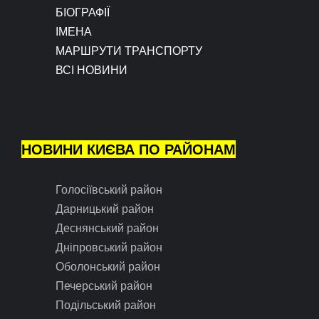
БІОГРАФІЇ
ІМЕНА
МАРШРУТИ ТРАНСПОРТУ
ВСІ НОВИНИ
НОВИНИ КИЄВА ПО РАЙОНАМ
Голосіївський район
Дарницький район
Деснянський район
Дніпровський район
Оболонський район
Печерський район
Подільський район