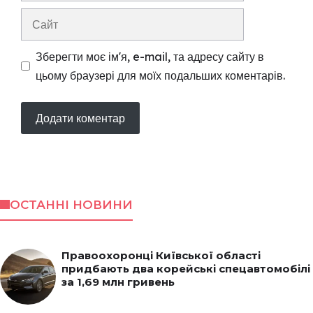
Сайт
Зберегти моє ім'я, e-mail, та адресу сайту в
цьому браузері для моїх подальших коментарів.
ОСТАННІ НОВИНИ
Правоохоронці Київської області
придбають два корейські спецавтомобілі
за 1,69 млн гривень