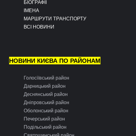
БІОГРАФІЇ
ІМЕНА
МАРШРУТИ ТРАНСПОРТУ
ВСІ НОВИНИ
НОВИНИ КИЄВА ПО РАЙОНАМ
Голосіївський район
Дарницький район
Деснянський район
Дніпровський район
Оболонський район
Печерський район
Подільський район
Святошинський район