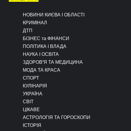
НОВИНИ КИЄВА І ОБЛАСТІ
КРИМІНАЛ
ДТП
БІЗНЕС та ФІНАНСИ
ПОЛІТИКА І ВЛАДА
НАУКА І ОСВІТА
ЗДОРОВ’Я ТА МЕДИЦИНА
МОДА ТА КРАСА
СПОРТ
КУЛІНАРІЯ
УКРАЇНА
СВІТ
ЦІКАВЕ
АСТРОЛОГІЯ ТА ГОРОСКОПИ
ІСТОРІЯ