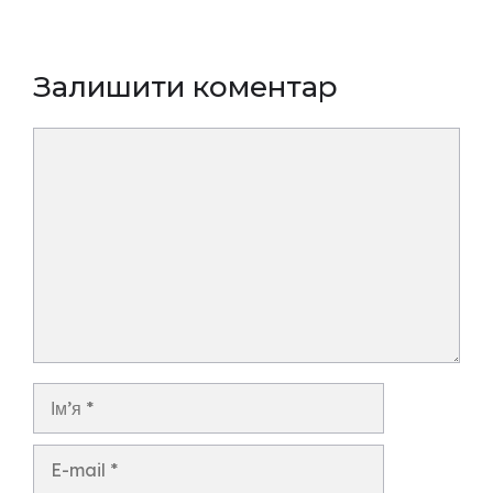
Залишити коментар
Коментар
Ім’я
E-
mail