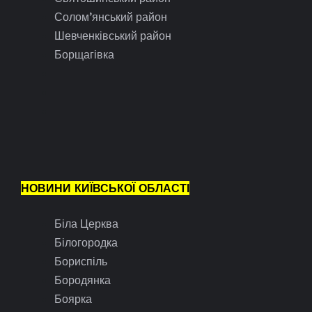
Солом’янський район
Шевченківський район
Борщагівка
НОВИНИ КИЇВСЬКОЇ ОБЛАСТІ
Біла Церква
Білогородка
Бориспіль
Бородянка
Боярка