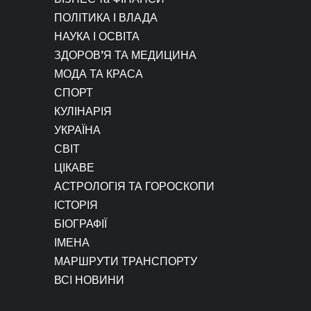
ПОЛІТИКА І ВЛАДА
НАУКА І ОСВІТА
ЗДОРОВ’Я ТА МЕДИЦИНА
МОДА ТА КРАСА
СПОРТ
КУЛІНАРІЯ
УКРАЇНА
СВІТ
ЦІКАВЕ
АСТРОЛОГІЯ ТА ГОРОСКОПИ
ІСТОРІЯ
БІОГРАФІЇ
ІМЕНА
МАРШРУТИ ТРАНСПОРТУ
ВСІ НОВИНИ