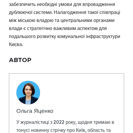
забезпечить необхідні умови для впровадження
дублюючої системи. Налагодження такої співпраці
між міською владою та центральними органами
влади є стратегічно важливим аспектом для
подальшого розвитку комунальної інфраструктури
Києва.
АВТОР
Ольга Яценко
У журналістиці з 2022 року, щодня тримаю в
тонусі новинну стрічку про Київ, область та