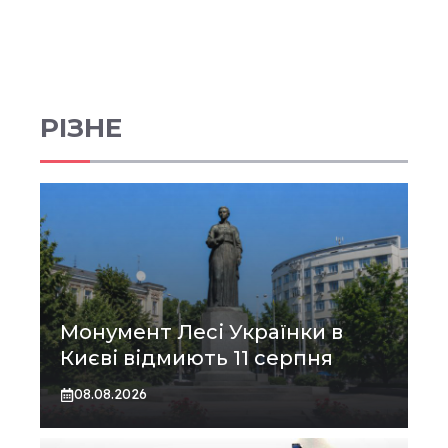
РІЗНЕ
Монумент Лесі Українки в
Києві відмиють 11 серпня
08.08.2026