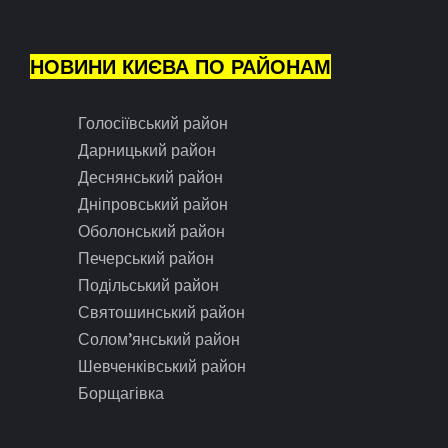
НОВИНИ КИЄВА ПО РАЙОНАМ
Голосіївський район
Дарницький район
Деснянський район
Дніпровський район
Оболонський район
Печерський район
Подільський район
Святошинський район
Солом’янський район
Шевченківський район
Борщагівка