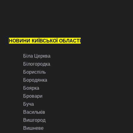
НОВИНИ КИЇВСЬКОЇ ОБЛАСТІ
Біла Церква
Білогородка
Бориспіль
Бородянка
Боярка
Бровари
Буча
Васильків
Вишгород
Вишневе