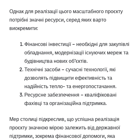
Однак для реалізації цього масштабного проєкту
потрібні значні ресурси, серед яких варто
виокремити:
Фінансові інвестиції – необхідні для закупівлі
обладнання, модернізації існуючих мереж та
будівництва нових об’єктів.
Технічні засоби – сучасні технології, які
дозволять підвищити ефективність та
надійність тепло- та енергопостачання.
Ресурсне забезпечення – кваліфіковані
фахівці та організаційна підтримка.
Мер столиці підкреслив, що успішна реалізація
проєкту значною мірою залежить від державної
підтримки, зокрема фінансової допомоги, яка