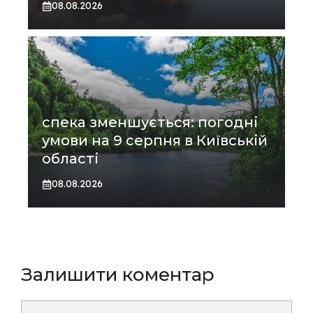
08.08.2026
спека зменшується: погодні
умови на 9 серпня в Київській
області
08.08.2026
Залишити коментар
Коментар