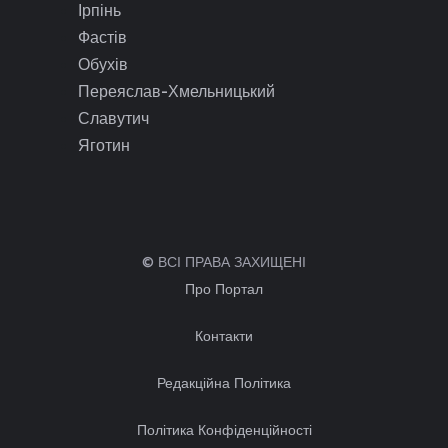
Ірпінь
Фастів
Обухів
Переяслав-Хмельницький
Славутич
Яготин
© ВСІ ПРАВА ЗАХИЩЕНІ
Про Портал
Контакти
Редакційна Політика
Політика Конфіденційності