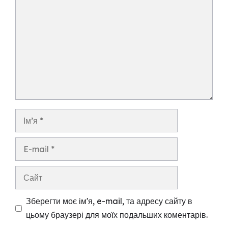
Ім’я
E-
mail
Сайт
Зберегти моє ім'я, e-mail, та адресу сайту в
цьому браузері для моїх подальших коментарів.