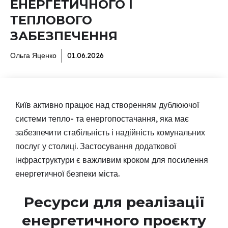
ЕНЕРГЕТИЧНОГО І
ТЕПЛОВОГО
ЗАБЕЗПЕЧЕННЯ
Ольга Яценко
01.06.2026
Київ активно працює над створенням дублюючої
системи тепло- та енергопостачання, яка має
забезпечити стабільність і надійність комунальних
послуг у столиці. Застосування додаткової
інфраструктури є важливим кроком для посилення
енергетичної безпеки міста.
Ресурси для реалізації
енергетичного проєкту