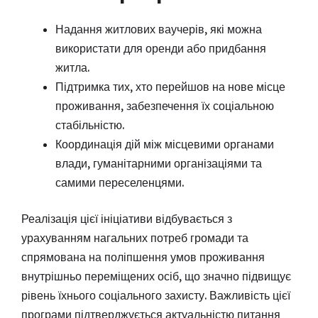
Надання житлових ваучерів, які можна
використати для оренди або придбання
житла.
Підтримка тих, хто перейшов на нове місце
проживання, забезпечення їх соціальною
стабільністю.
Координація дій між місцевими органами
влади, гуманітарними організаціями та
самими переселенцями.
Реалізація цієї ініціативи відбувається з
урахуванням нагальних потреб громади та
спрямована на поліпшення умов проживання
внутрішньо переміщених осіб, що значно підвищує
рівень їхнього соціального захисту. Важливість цієї
програми підтверджується актуальністю питання