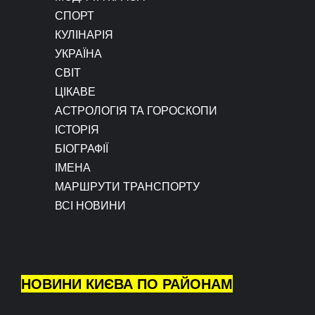
СПОРТ
КУЛІНАРІЯ
УКРАЇНА
СВІТ
ЦІКАВЕ
АСТРОЛОГІЯ ТА ГОРОСКОПИ
ІСТОРІЯ
БІОГРАФІЇ
ІМЕНА
МАРШРУТИ ТРАНСПОРТУ
ВСІ НОВИНИ
НОВИНИ КИЄВА ПО РАЙОНАМ