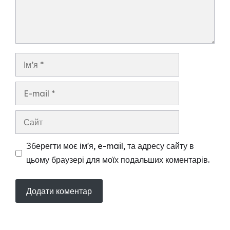
Ім’я
E-
mail
Сайт
Зберегти моє ім'я, e-mail, та адресу сайту в
цьому браузері для моїх подальших коментарів.