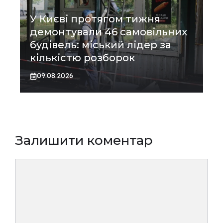
У Києві протягом тижня
демонтували 46 самовільних
будівель: міський лідер за
кількістю розборок
09.08.2026
Залишити коментар
Коментар