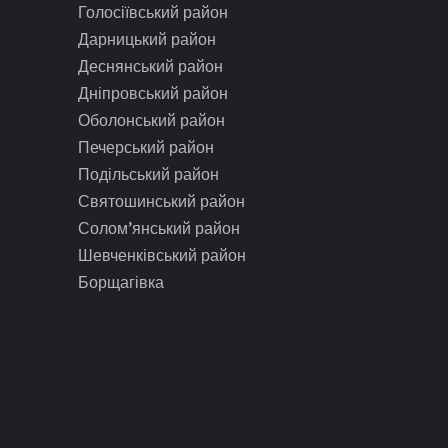
Голосіївський район
Дарницький район
Деснянський район
Дніпровський район
Оболонський район
Печерський район
Подільський район
Святошинський район
Солом’янський район
Шевченківський район
Борщагівка