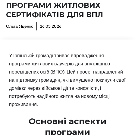
ПРОГРАМИ ЖИТЛОВИХ
СЕРТИФІКАТІВ ДЛЯ ВПЛ
Ольга Яценко
26.05.2026
У Ірпінській громаді триває впровадження
програми житлових ваучерів для внутрішньо
переміщених осіб (ВПО). Цей проект направлений
на підтримку громадян, які вимушено покинули свої
домівки через військові дії та конфлікти, і
потребують надійного житла на новому місці
проживання.
Основні аспекти
програми