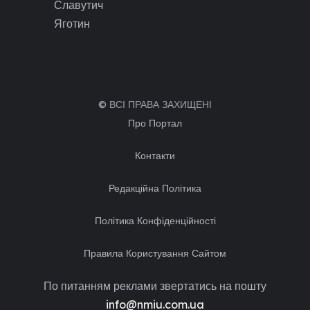
Славутич
Яготин
© ВСІ ПРАВА ЗАХИЩЕНІ
Про Портал
Контакти
Редакційна Політика
Політика Конфіденційності
Правила Користування Сайтом
По питанням реклами звертатись на пошту
info@nmiu.com.ua