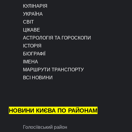
КУЛІНАРІЯ
УКРАЇНА
СВІТ
ЦІКАВЕ
АСТРОЛОГІЯ ТА ГОРОСКОПИ
ІСТОРІЯ
БІОГРАФІЇ
ІМЕНА
МАРШРУТИ ТРАНСПОРТУ
ВСІ НОВИНИ
НОВИНИ КИЄВА ПО РАЙОНАМ
Голосіївський район