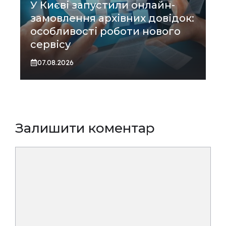
У Києві запустили онлайн-
замовлення архівних довідок:
особливості роботи нового
сервісу
07.08.2026
Залишити коментар
Коментар