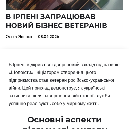
В ІРПЕНІ ЗАПРАЦЮВАВ
НОВИЙ БІЗНЕС ВЕТЕРАНІВ
Ольга Яценко
08.06.2026
В Ірпені відкрив свої двері новий заклад під назвою
«Шопоїсти». Ініціатором створення цього
підприємства став ветеран російсько-української
війни. Цей приклад демонструє, як українські
захисники після завершення військової служби
успішно реалізують себе у мирному житті.
Основні аспекти