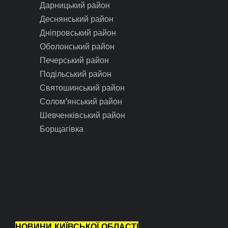
Дарницький район
Деснянський район
Дніпровський район
Оболонський район
Печерський район
Подільський район
Святошинський район
Солом’янський район
Шевченківський район
Борщагівка
НОВИНИ КИЇВСЬКОЇ ОБЛАСТІ