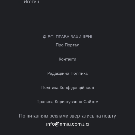
Яготин
© ВСІ ПРАВА ЗАХИЩЕНІ
Про Портал
Контакти
Редакційна Політика
Політика Конфіденційності
Правила Користування Сайтом
По питанням реклами звертатись на пошту
info@nmiu.com.ua