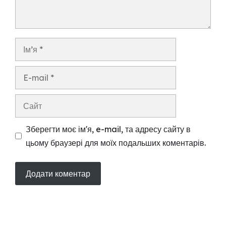
Ім’я
E-
mail
Сайт
Зберегти моє ім'я, e-mail, та адресу сайту в
цьому браузері для моїх подальших коментарів.