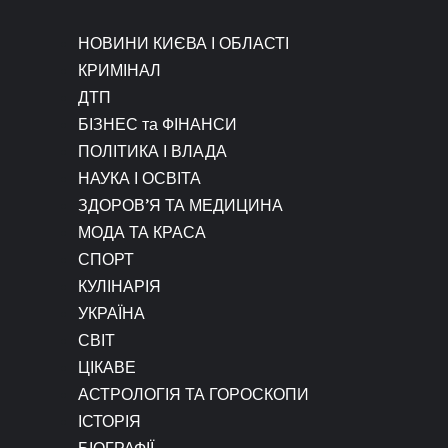
НОВИНИ КИЄВА І ОБЛАСТІ
КРИМІНАЛ
ДТП
БІЗНЕС та ФІНАНСИ
ПОЛІТИКА І ВЛАДА
НАУКА І ОСВІТА
ЗДОРОВ’Я ТА МЕДИЦИНА
МОДА ТА КРАСА
СПОРТ
КУЛІНАРІЯ
УКРАЇНА
СВІТ
ЦІКАВЕ
АСТРОЛОГІЯ ТА ГОРОСКОПИ
ІСТОРІЯ