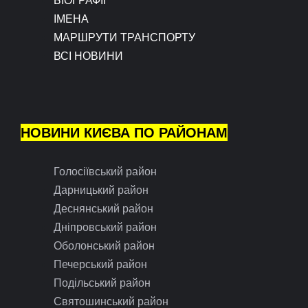
БІОГРАФІЇ
ІМЕНА
МАРШРУТИ ТРАНСПОРТУ
ВСІ НОВИНИ
НОВИНИ КИЄВА ПО РАЙОНАМ
Голосіївський район
Дарницький район
Деснянський район
Дніпровський район
Оболонський район
Печерський район
Подільський район
Святошинський район