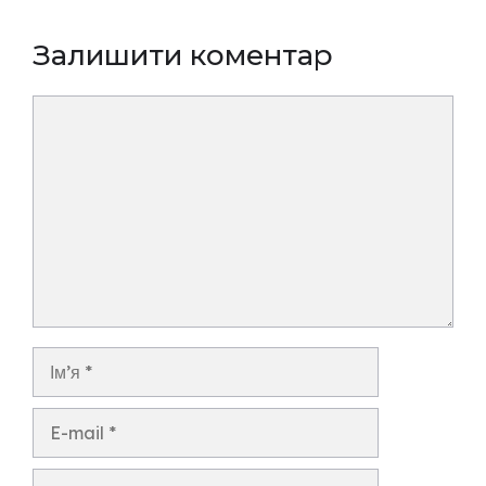
Залишити коментар
Коментар
Ім’я
E-
mail
Сайт