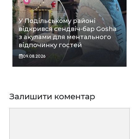
У Подільському районі
відкрився сендвіч-бар Gosha
з акулами для ментального
відпочинку гостей
09.08.2026
Залишити коментар
Коментар