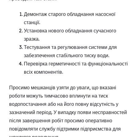
Демонтаж старого обладнання насосної
станції.
Установка нового обладнання сучасного
зразка.
Тестування та регулювання системи для
забезпечення стабільного тиску води.
Перевірка герметичності та функціональності
всіх компонентів.
Просимо мешканців узяти до уваги, що вказані
роботи можуть тимчасово вплинути на тиск
водопостачання або на його повну відсутність у
зазначений період. У випадку появи несправностей
після завершення робіт просимо оперативно
повідомляти службу підтримки підприємства для
швидкого реагування.