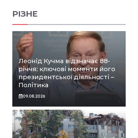
РІЗНЕ
Леонід Кучма відзначає 88-
річчя: ключові моменти його
президентської діяльності –
Політика
09.08.2026