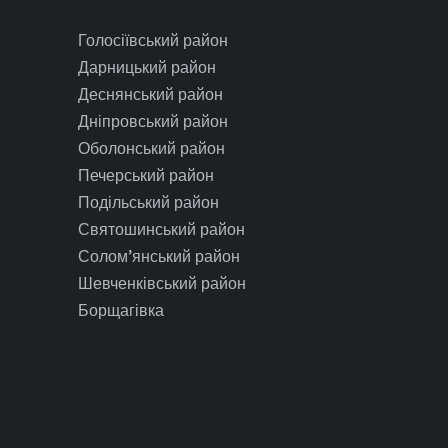
Голосіївський район
Дарницький район
Деснянський район
Дніпровський район
Оболонський район
Печерський район
Подільський район
Святошинський район
Солом’янський район
Шевченківський район
Борщагівка