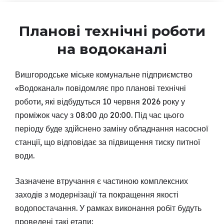
Планові технічні роботи
на водоканалі
Вишгородське міське комунальне підприємство
«Водоканал» повідомляє про планові технічні
роботи, які відбудуться 10 червня 2026 року у
проміжок часу з 08:00 до 20:00. Під час цього
періоду буде здійснено заміну обладнання насосної
станції, що відповідає за підвищення тиску питної
води.
Зазначене втручання є частиною комплексних
заходів з модернізації та покращення якості
водопостачання. У рамках виконання робіт будуть
проведені такі етапи: