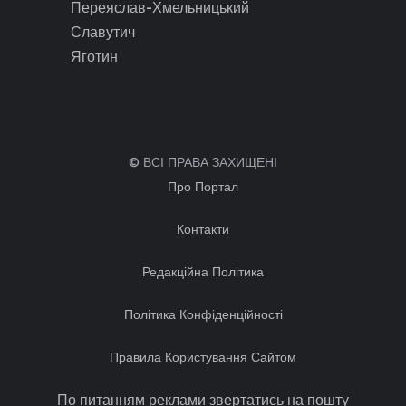
Переяслав-Хмельницький
Славутич
Яготин
© ВСІ ПРАВА ЗАХИЩЕНІ
Про Портал
Контакти
Редакційна Політика
Політика Конфіденційності
Правила Користування Сайтом
По питанням реклами звертатись на пошту