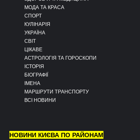
МОДА ТА КРАСА
СПОРТ
КУЛІНАРІЯ
УКРАЇНА
СВІТ
ЦІКАВЕ
АСТРОЛОГІЯ ТА ГОРОСКОПИ
ІСТОРІЯ
БІОГРАФІЇ
ІМЕНА
МАРШРУТИ ТРАНСПОРТУ
ВСІ НОВИНИ
НОВИНИ КИЄВА ПО РАЙОНАМ