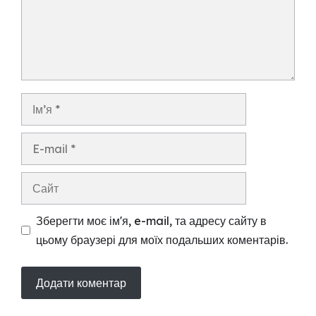
Ім’я
E-
mail
Сайт
Зберегти моє ім'я, e-mail, та адресу сайту в
цьому браузері для моїх подальших коментарів.