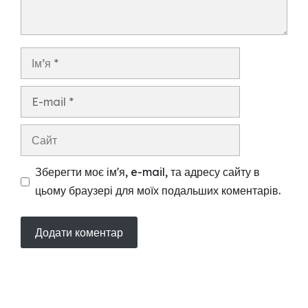
Ім’я
E-
mail
Сайт
Зберегти моє ім'я, e-mail, та адресу сайту в
цьому браузері для моїх подальших коментарів.