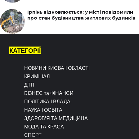
Ірпінь відновлюється: у місті повідомили
про стан будівництва житлових будинків
КАТЕГОРІЇ
НОВИНИ КИЄВА І ОБЛАСТІ
КРИМІНАЛ
ДТП
БІЗНЕС та ФІНАНСИ
ПОЛІТИКА І ВЛАДА
НАУКА І ОСВІТА
ЗДОРОВ’Я ТА МЕДИЦИНА
МОДА ТА КРАСА
СПОРТ