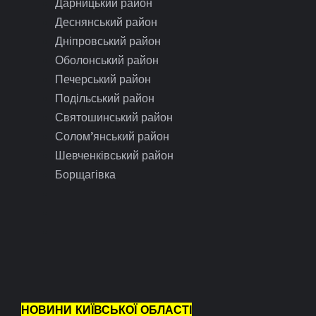
Дарницький район
Деснянський район
Дніпровський район
Оболонський район
Печерський район
Подільський район
Святошинський район
Солом’янський район
Шевченківський район
Борщагівка
НОВИНИ КИЇВСЬКОЇ ОБЛАСТІ