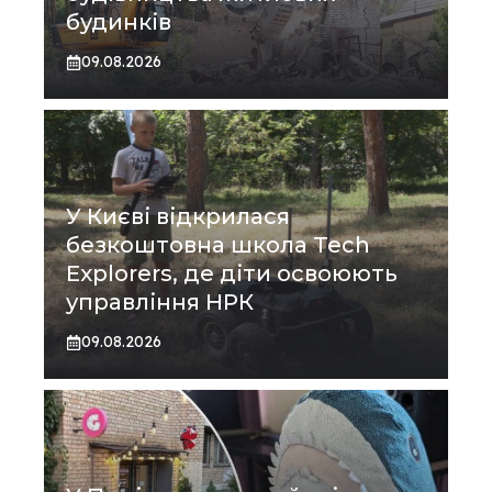
будинків
09.08.2026
У Києві відкрилася
безкоштовна школа Tech
Explorers, де діти освоюють
управління НРК
09.08.2026