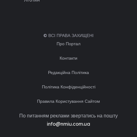
© ВСІ ПРАВА ЗАХИЩЕНІ
Про Портал
Контакти
Редакційна Політика
Політика Конфіденційності
Правила Користування Сайтом
По питанням реклами звертатись на пошту
info@nmiu.com.ua