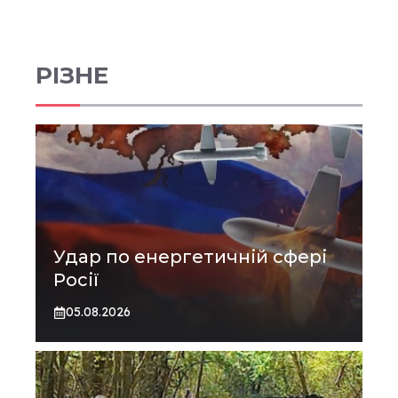
РІЗНЕ
Удар по енергетичній сфері
Росії
05.08.2026