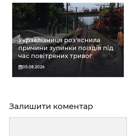
Укрзалізниця роз’яснила
причини зупинки поїздів під
час повітряних тривог
05.08.2026
Залишити коментар
Коментар