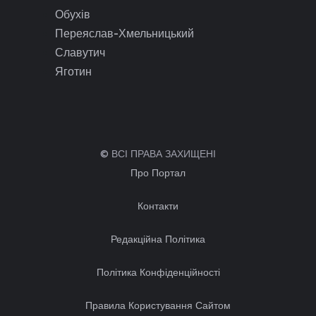
Обухів
Переяслав-Хмельницький
Славутич
Яготин
© ВСІ ПРАВА ЗАХИЩЕНІ
Про Портал
Контакти
Редакційна Політика
Політика Конфіденційності
Правила Користування Сайтом