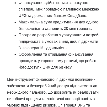
Фінансування здійснюється за рахунок
співпраці між провідною паливною мережею
UPG та державним банком Ощадбанк.
Максимальна сума кредитування для одного
бізнес-клієнта становить 20 млн гривень.
Програма розроблена з урахуванням потреб
підприємств в умовах війни, щоб підтримати
їхню операційну діяльність.
Оформлення та отримання фінансування
проходить у спрощеному режимі, що робить
його доступнішим для бізнесу.
Цей інструмент фінансової підтримки покликаний
забезпечити безперебійний доступ підприємств до
необхідного пального, що дозволить їм реалізувати
виробничі процеси та логістичні операції навіть в
умовах підвищених ризиків. Співпраця UPG та