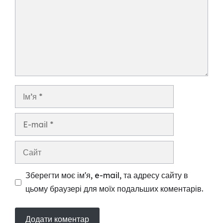
Ім’я
E-
mail
Сайт
Зберегти моє ім'я, e-mail, та адресу сайту в
цьому браузері для моїх подальших коментарів.