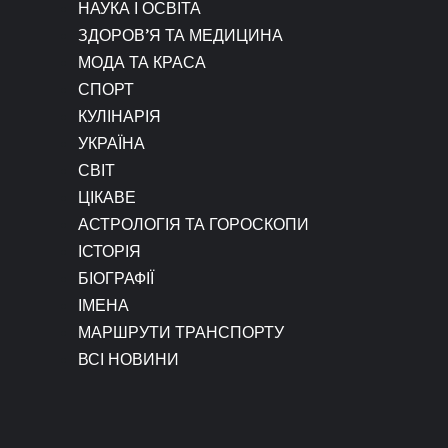
НАУКА І ОСВІТА
ЗДОРОВ’Я ТА МЕДИЦИНА
МОДА ТА КРАСА
СПОРТ
КУЛІНАРІЯ
УКРАЇНА
СВІТ
ЦІКАВЕ
АСТРОЛОГІЯ ТА ГОРОСКОПИ
ІСТОРІЯ
БІОГРАФІЇ
ІМЕНА
МАРШРУТИ ТРАНСПОРТУ
ВСІ НОВИНИ