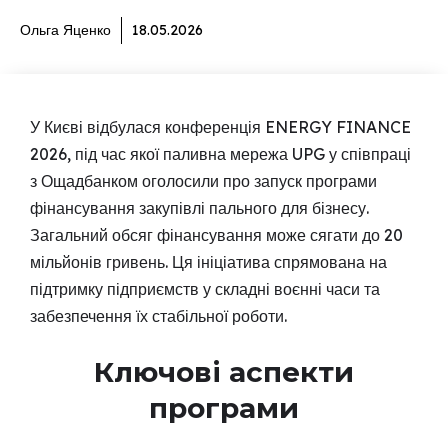
Ольга Яценко
18.05.2026
У Києві відбулася конференція ENERGY FINANCE
2026, під час якої паливна мережа UPG у співпраці
з Ощадбанком оголосили про запуск програми
фінансування закупівлі пального для бізнесу.
Загальний обсяг фінансування може сягати до 20
мільйонів гривень. Ця ініціатива спрямована на
підтримку підприємств у складні воєнні часи та
забезпечення їх стабільної роботи.
Ключові аспекти
програми