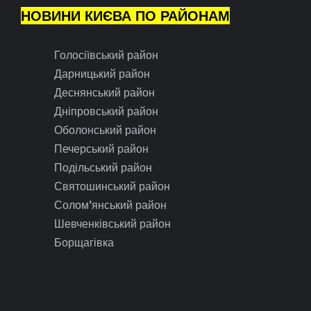
НОВИНИ КИЄВА ПО РАЙОНАМ
Голосіївський район
Дарницький район
Деснянський район
Дніпровський район
Оболонський район
Печерський район
Подільський район
Святошинський район
Солом’янський район
Шевченківський район
Борщагівка