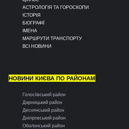
АСТРОЛОГІЯ ТА ГОРОСКОПИ
ІСТОРІЯ
БІОГРАФІЇ
ІМЕНА
МАРШРУТИ ТРАНСПОРТУ
ВСІ НОВИНИ
НОВИНИ КИЄВА ПО РАЙОНАМ
Голосіївський район
Дарницький район
Деснянський район
Дніпровський район
Оболонський район