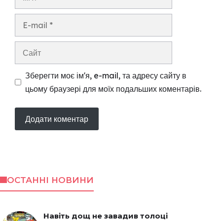
E-
mail
Сайт
Зберегти моє ім'я, e-mail, та адресу сайту в
цьому браузері для моїх подальших коментарів.
ОСТАННІ НОВИНИ
Навіть дощ не завадив толоці