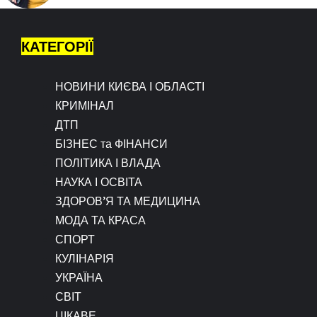
КАТЕГОРІЇ
НОВИНИ КИЄВА І ОБЛАСТІ
КРИМІНАЛ
ДТП
БІЗНЕС та ФІНАНСИ
ПОЛІТИКА І ВЛАДА
НАУКА І ОСВІТА
ЗДОРОВ’Я ТА МЕДИЦИНА
МОДА ТА КРАСА
СПОРТ
КУЛІНАРІЯ
УКРАЇНА
СВІТ
ЦІКАВЕ