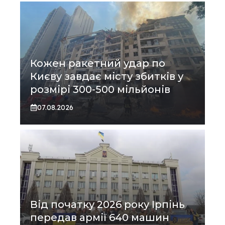
Кожен ракетний удар по
Києву завдає місту збитків у
розмірі 300-500 мільйонів
07.08.2026
Від початку 2026 року Ірпінь
передав армії 640 машин