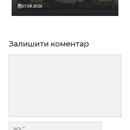
07.08.2026
Залишити коментар
Коментар
Ім’я