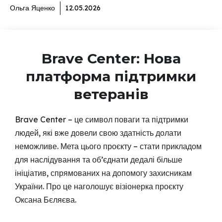
Ольга Яценко
12.05.2026
Brave Center: Нова
платформа підтримки
ветеранів
Brave Center – це символ поваги та підтримки
людей, які вже довели свою здатність долати
неможливе. Мета цього проєкту – стати прикладом
для наслідування та об’єднати дедалі більше
ініціатив, спрямованих на допомогу захисникам
України. Про це наголошує візіонерка проєкту
Оксана Бєляєва.