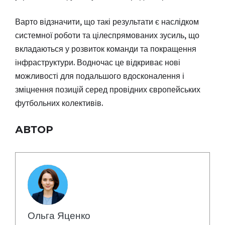
Варто відзначити, що такі результати є наслідком
системної роботи та цілеспрямованих зусиль, що
вкладаються у розвиток команди та покращення
інфраструктури. Водночас це відкриває нові
можливості для подальшого вдосконалення і
зміцнення позицій серед провідних європейських
футбольних колективів.
АВТОР
Ольга Яценко