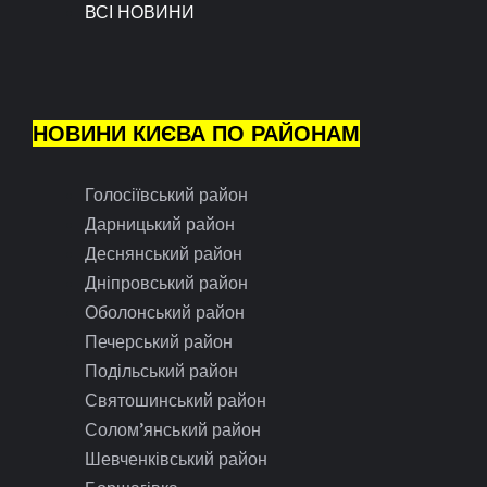
ВСІ НОВИНИ
НОВИНИ КИЄВА ПО РАЙОНАМ
Голосіївський район
Дарницький район
Деснянський район
Дніпровський район
Оболонський район
Печерський район
Подільський район
Святошинський район
Солом’янський район
Шевченківський район