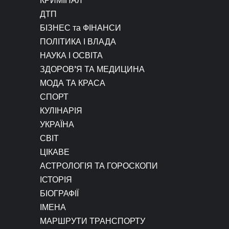
ДТП
БІЗНЕС та ФІНАНСИ
ПОЛІТИКА І ВЛАДА
НАУКА І ОСВІТА
ЗДОРОВ’Я ТА МЕДИЦИНА
МОДА ТА КРАСА
СПОРТ
КУЛІНАРІЯ
УКРАЇНА
СВІТ
ЦІКАВЕ
АСТРОЛОГІЯ ТА ГОРОСКОПИ
ІСТОРІЯ
БІОГРАФІЇ
ІМЕНА
МАРШРУТИ ТРАНСПОРТУ