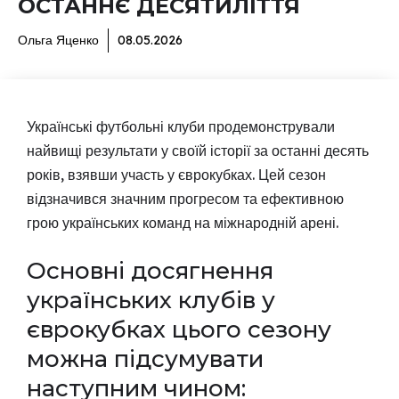
ОСТАННЄ ДЕСЯТИЛІТТЯ
Ольга Яценко
08.05.2026
Українські футбольні клуби продемонстрували
найвищі результати у своїй історії за останні десять
років, взявши участь у єврокубках. Цей сезон
відзначився значним прогресом та ефективною
грою українських команд на міжнародній арені.
Основні досягнення
українських клубів у
єврокубках цього сезону
можна підсумувати
наступним чином: