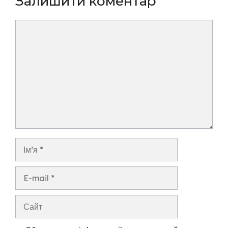
Залишити коментар
Коментар
Ім’я
E-
mail
Сайт