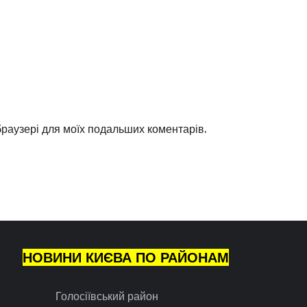
 браузері для моїх подальших коментарів.
НОВИНИ КИЄВА ПО РАЙОНАМ
Голосіївський район