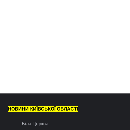
НОВИНИ КИЇВСЬКОЇ ОБЛАСТІ
Біла Церква