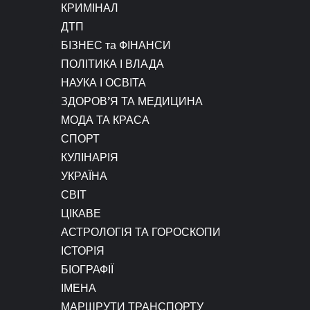
КРИМІНАЛ
ДТП
БІЗНЕС та ФІНАНСИ
ПОЛІТИКА І ВЛАДА
НАУКА І ОСВІТА
ЗДОРОВ’Я ТА МЕДИЦИНА
МОДА ТА КРАСА
СПОРТ
КУЛІНАРІЯ
УКРАЇНА
СВІТ
ЦІКАВЕ
АСТРОЛОГІЯ ТА ГОРОСКОПИ
ІСТОРІЯ
БІОГРАФІЇ
ІМЕНА
МАРШРУТИ ТРАНСПОРТУ