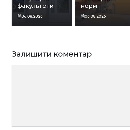
факультети
норм
06.08.2026
06.08.2026
Залишити коментар
Коментар