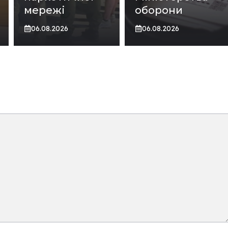
мережі
оборони
06.08.2026
06.08.2026