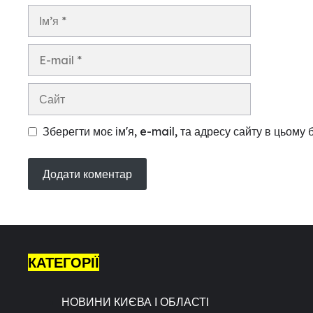
Ім’я
E-
mail
Сайт
Зберегти моє ім'я, e-mail, та адресу сайту в цьому
КАТЕГОРІЇ
НОВИНИ КИЄВА І ОБЛАСТІ