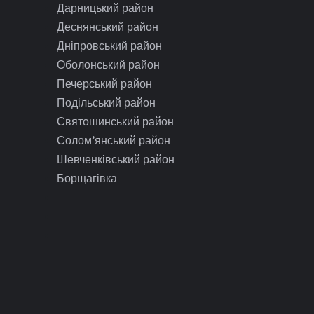
Дарницький район
Деснянський район
Дніпровський район
Оболонський район
Печерський район
Подільський район
Святошинський район
Солом’янський район
Шевченківський район
Борщагівка