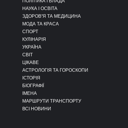
ПОЛІТИКА І ВЛАДА
НАУКА І ОСВІТА
ЗДОРОВ’Я ТА МЕДИЦИНА
МОДА ТА КРАСА
СПОРТ
КУЛІНАРІЯ
УКРАЇНА
СВІТ
ЦІКАВЕ
АСТРОЛОГІЯ ТА ГОРОСКОПИ
ІСТОРІЯ
БІОГРАФІЇ
ІМЕНА
МАРШРУТИ ТРАНСПОРТУ
ВСІ НОВИНИ