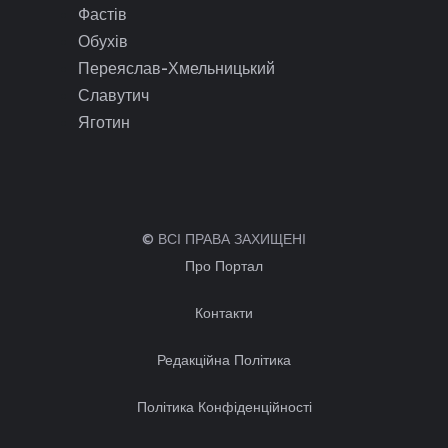
Фастів
Обухів
Переяслав-Хмельницький
Славутич
Яготин
© ВСІ ПРАВА ЗАХИЩЕНІ
Про Портал
Контакти
Редакційна Політика
Політика Конфіденційності