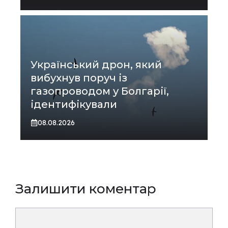
Український дрон, який
вибухнув поруч із
газопроводом у Болгарії,
ідентифікували
08.08.2026
Залишити коментар
Коментар