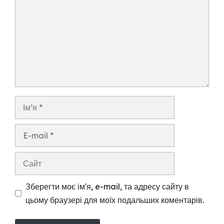
Ім’я
E-
mail
Сайт
Зберегти моє ім'я, e-mail, та адресу сайту в
цьому браузері для моїх подальших коментарів.