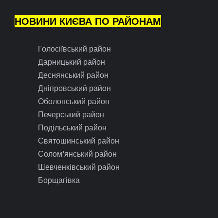
НОВИНИ КИЄВА ПО РАЙОНАМ
Голосіївський район
Дарницький район
Деснянський район
Дніпровський район
Оболонський район
Печерський район
Подільський район
Святошинський район
Солом’янський район
Шевченківський район
Борщагівка