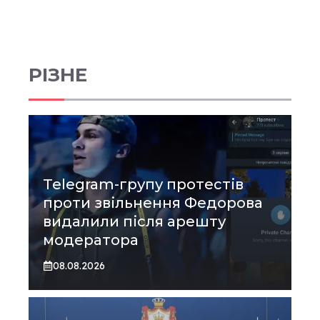
РІЗНЕ
Telegram-групу протестів
проти звільнення Федорова
видалили після арешту
модератора
08.08.2026