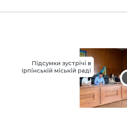
Підсумки зустрічі в
Ірпінській міській раді