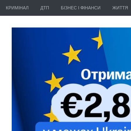
КРИМІНАЛ
ДТП
БІЗНЕС І ФІНАНСИ
ЖИТТЯ