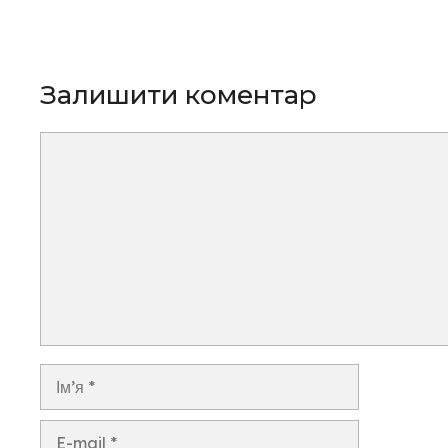
Залишити коментар
Коментар
Ім’я
E-