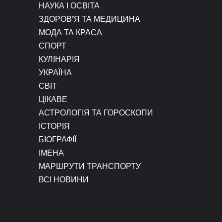
НАУКА І ОСВІТА
ЗДОРОВ’Я ТА МЕДИЦИНА
МОДА ТА КРАСА
СПОРТ
КУЛІНАРІЯ
УКРАЇНА
СВІТ
ЦІКАВЕ
АСТРОЛОГІЯ ТА ГОРОСКОПИ
ІСТОРІЯ
БІОГРАФІЇ
ІМЕНА
МАРШРУТИ ТРАНСПОРТУ
ВСІ НОВИНИ