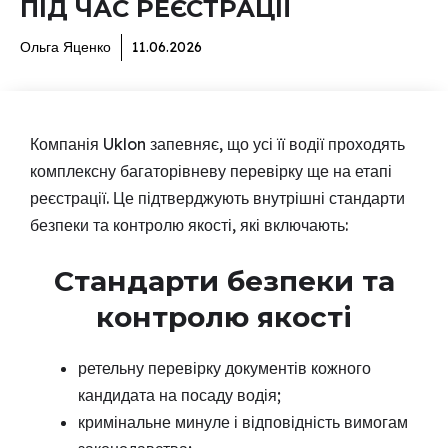
ПІД ЧАС РЕЄСТРАЦІЇ
Ольга Яценко
11.06.2026
Компанія Uklon запевняє, що усі її водії проходять
комплексну багаторівневу перевірку ще на етапі
реєстрації. Це підтверджують внутрішні стандарти
безпеки та контролю якості, які включають:
Стандарти безпеки та
контролю якості
ретельну перевірку документів кожного
кандидата на посаду водія;
кримінальне минуле і відповідність вимогам