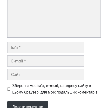
Ім’я
E-
mail
Сайт
Зберегти моє ім'я, e-mail, та адресу сайту в
цьому браузері для моїх подальших коментарів.