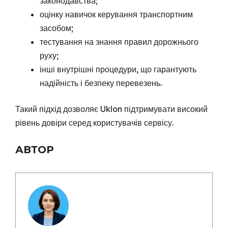
законодавства;
оцінку навичок керування транспортним
засобом;
тестування на знання правил дорожнього
руху;
інші внутрішні процедури, що гарантують
надійність і безпеку перевезень.
Такий підхід дозволяє Uklon підтримувати високий
рівень довіри серед користувачів сервісу.
АВТОР