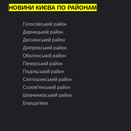
НОВИНИ КИЄВА ПО РАЙОНАМ
Голосіївський район
Дарницький район
Деснянський район
Дніпровський район
Оболонський район
Печерський район
Подільський район
Святошинський район
Солом’янський район
Шевченківський район
Борщагівка