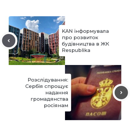
KAN інформувала
про розвиток
будівництва в ЖК
Respublika
Розслідування:
Сербія спрощує
надання
громадянства
росіянам