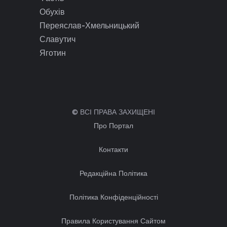
Обухів
Переяслав-Хмельницький
Славутич
Яготин
© ВСІ ПРАВА ЗАХИЩЕНІ
Про Портал
Контакти
Редакційна Політика
Політика Конфіденційності
Правила Користування Сайтом