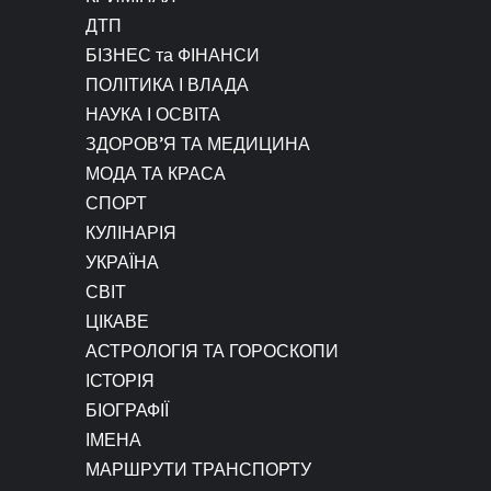
ДТП
БІЗНЕС та ФІНАНСИ
ПОЛІТИКА І ВЛАДА
НАУКА І ОСВІТА
ЗДОРОВ’Я ТА МЕДИЦИНА
МОДА ТА КРАСА
СПОРТ
КУЛІНАРІЯ
УКРАЇНА
СВІТ
ЦІКАВЕ
АСТРОЛОГІЯ ТА ГОРОСКОПИ
ІСТОРІЯ
БІОГРАФІЇ
ІМЕНА
МАРШРУТИ ТРАНСПОРТУ