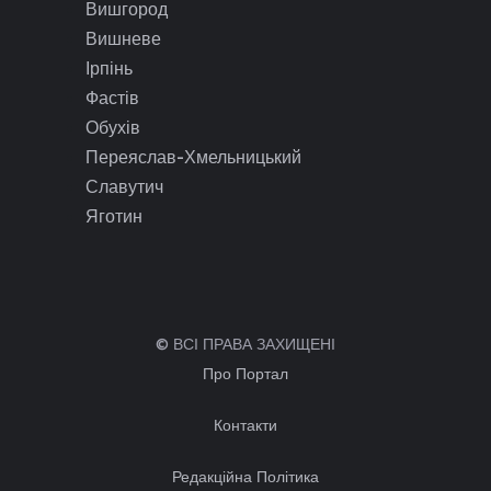
Вишгород
Вишневе
Ірпінь
Фастів
Обухів
Переяслав-Хмельницький
Славутич
Яготин
© ВСІ ПРАВА ЗАХИЩЕНІ
Про Портал
Контакти
Редакційна Політика