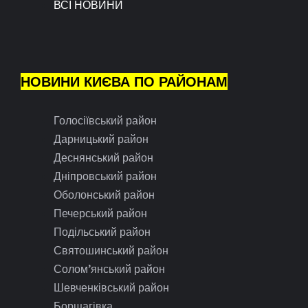
ВСІ НОВИНИ
НОВИНИ КИЄВА ПО РАЙОНАМ
Голосіївський район
Дарницький район
Деснянський район
Дніпровський район
Оболонський район
Печерський район
Подільський район
Святошинський район
Солом’янський район
Шевченківський район
Борщагівка