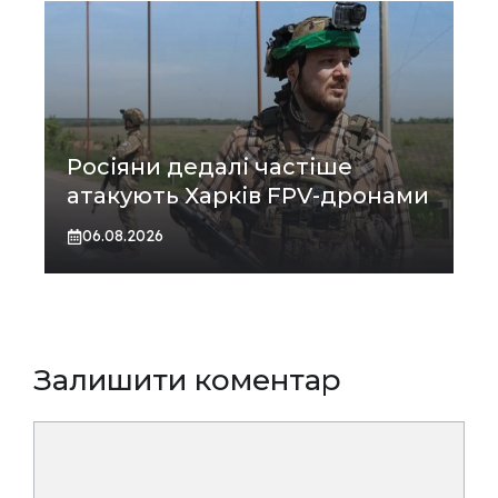
Росіяни дедалі частіше
атакують Харків FPV-дронами
06.08.2026
Залишити коментар
Коментар