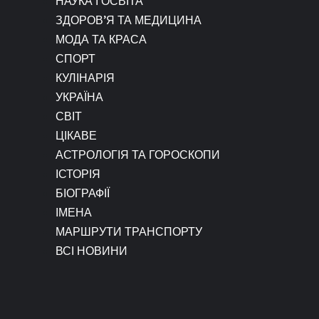
НАУКА І ОСВІТА
ЗДОРОВ’Я ТА МЕДИЦИНА
МОДА ТА КРАСА
СПОРТ
КУЛІНАРІЯ
УКРАЇНА
СВІТ
ЦІКАВЕ
АСТРОЛОГІЯ ТА ГОРОСКОПИ
ІСТОРІЯ
БІОГРАФІЇ
ІМЕНА
МАРШРУТИ ТРАНСПОРТУ
ВСІ НОВИНИ