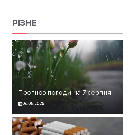
РІЗНЕ
Прогноз погоди на 7 серпня
06.08.2026