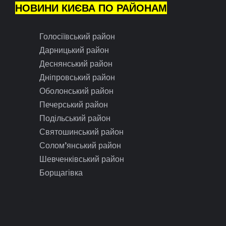
НОВИНИ КИЄВА ПО РАЙОНАМ
Голосіївський район
Дарницький район
Деснянський район
Дніпровський район
Оболонський район
Печерський район
Подільський район
Святошинський район
Солом’янський район
Шевченківський район
Борщагівка