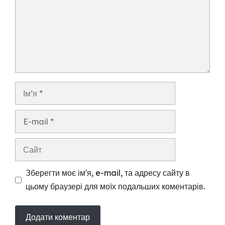
Ім’я
E-
mail
Сайт
Зберегти моє ім'я, e-mail, та адресу сайту в
цьому браузері для моїх подальших коментарів.