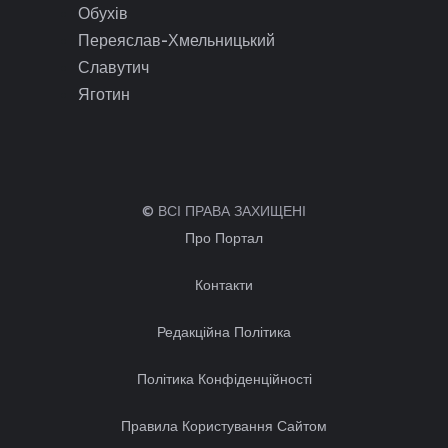
Обухів
Переяслав-Хмельницький
Славутич
Яготин
© ВСІ ПРАВА ЗАХИЩЕНІ
Про Портал
Контакти
Редакційна Політика
Політика Конфіденційності
Правила Користування Сайтом