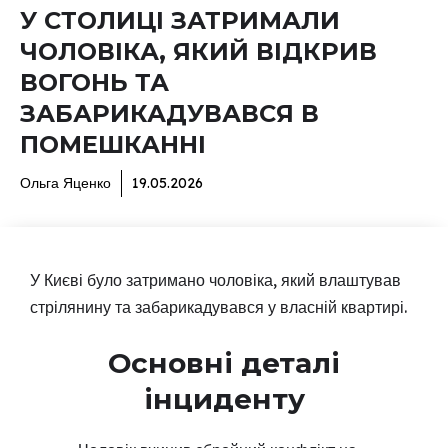
У СТОЛИЦІ ЗАТРИМАЛИ
ЧОЛОВІКА, ЯКИЙ ВІДКРИВ
ВОГОНЬ ТА
ЗАБАРИКАДУВАВСЯ В
ПОМЕШКАННІ
Ольга Яценко
19.05.2026
У Києві було затримано чоловіка, який влаштував
стрілянину та забарикадувався у власній квартирі.
Основні деталі
інциденту