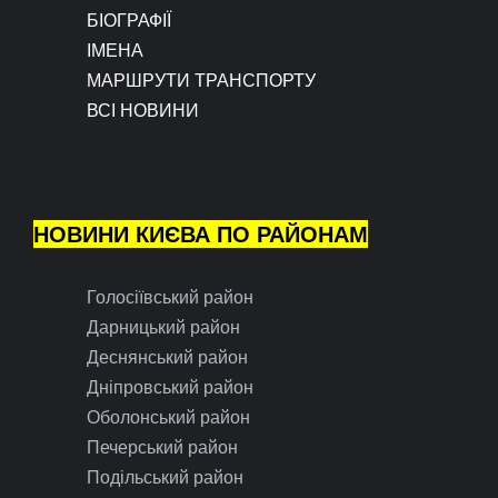
БІОГРАФІЇ
ІМЕНА
МАРШРУТИ ТРАНСПОРТУ
ВСІ НОВИНИ
НОВИНИ КИЄВА ПО РАЙОНАМ
Голосіївський район
Дарницький район
Деснянський район
Дніпровський район
Оболонський район
Печерський район
Подільський район