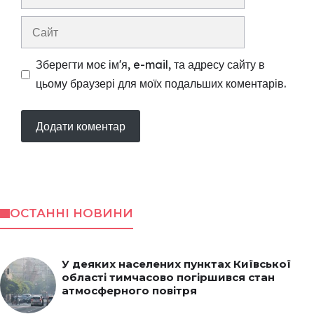
mail
Сайт
Зберегти моє ім'я, e-mail, та адресу сайту в
цьому браузері для моїх подальших коментарів.
ОСТАННІ НОВИНИ
У деяких населених пунктах Київської
області тимчасово погіршився стан
атмосферного повітря