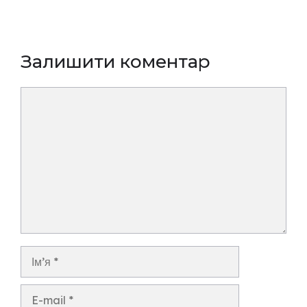
Залишити коментар
Коментар
Ім’я
E-