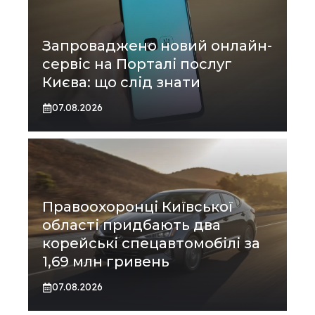
Запроваджено новий онлайн-
сервіс на Порталі послуг
Києва: що слід знати
07.08.2026
Правоохоронці Київської
області придбають два
корейські спецавтомобілі за
1,69 млн гривень
07.08.2026