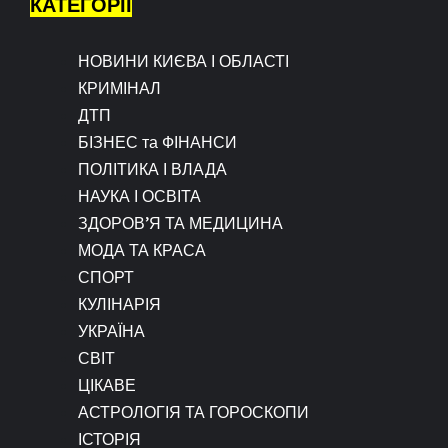
КАТЕГОРІЇ
НОВИНИ КИЄВА І ОБЛАСТІ
КРИМІНАЛ
ДТП
БІЗНЕС та ФІНАНСИ
ПОЛІТИКА І ВЛАДА
НАУКА І ОСВІТА
ЗДОРОВ’Я ТА МЕДИЦИНА
МОДА ТА КРАСА
СПОРТ
КУЛІНАРІЯ
УКРАЇНА
СВІТ
ЦІКАВЕ
АСТРОЛОГІЯ ТА ГОРОСКОПИ
ІСТОРІЯ