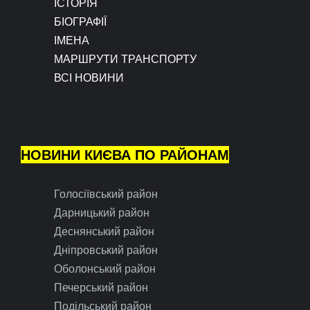
ІСТОРІЯ
БІОГРАФІЇ
ІМЕНА
МАРШРУТИ ТРАНСПОРТУ
ВСІ НОВИНИ
НОВИНИ КИЄВА ПО РАЙОНАМ
Голосіївський район
Дарницький район
Деснянський район
Дніпровський район
Оболонський район
Печерський район
Подільський район