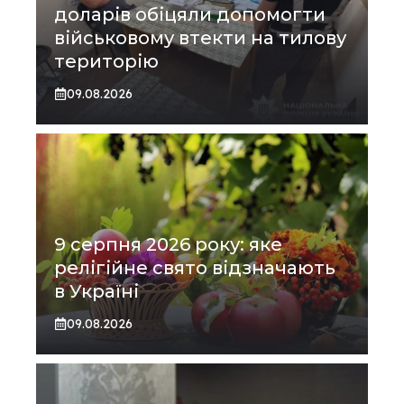
доларів обіцяли допомогти
військовому втекти на тилову
територію
09.08.2026
9 серпня 2026 року: яке
релігійне свято відзначають
в Україні
09.08.2026