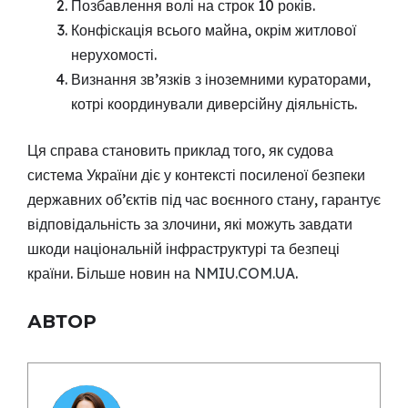
Позбавлення волі на строк 10 років.
Конфіскація всього майна, окрім житлової
нерухомості.
Визнання зв’язків з іноземними кураторами,
котрі координували диверсійну діяльність.
Ця справа становить приклад того, як судова
система України діє у контексті посиленої безпеки
державних об’єктів під час воєнного стану, гарантує
відповідальність за злочини, які можуть завдати
шкоди національній інфраструктурі та безпеці
країни. Більше новин на
NMIU.COM.UA
.
АВТОР