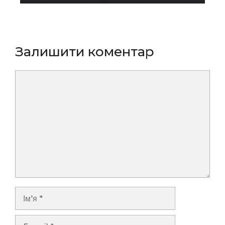
Залишити коментар
Коментар
Ім’я
E-