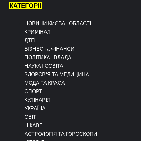
КАТЕГОРІЇ
НОВИНИ КИЄВА І ОБЛАСТІ
КРИМІНАЛ
ДТП
БІЗНЕС та ФІНАНСИ
ПОЛІТИКА І ВЛАДА
НАУКА І ОСВІТА
ЗДОРОВ’Я ТА МЕДИЦИНА
МОДА ТА КРАСА
СПОРТ
КУЛІНАРІЯ
УКРАЇНА
СВІТ
ЦІКАВЕ
АСТРОЛОГІЯ ТА ГОРОСКОПИ