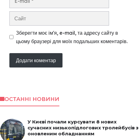
mail
Сайт
Зберегти моє ім'я, e-mail, та адресу сайту в
цьому браузері для моїх подальших коментарів.
ОСТАННІ НОВИНИ
У Києві почали курсувати 8 нових
сучасних низькопідлогових тролейбусів з
оновленим обладнанням