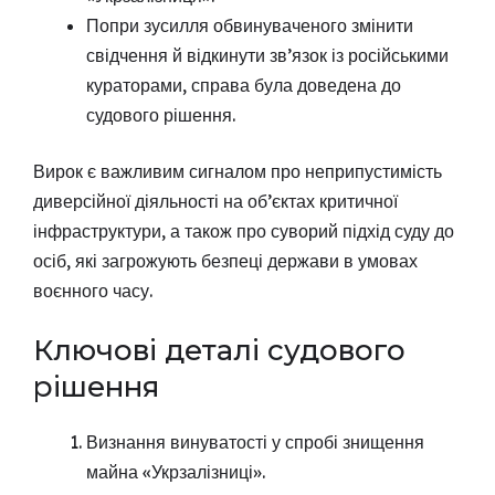
Попри зусилля обвинуваченого змінити
свідчення й відкинути зв’язок із російськими
кураторами, справа була доведена до
судового рішення.
Вирок є важливим сигналом про неприпустимість
диверсійної діяльності на об’єктах критичної
інфраструктури, а також про суворий підхід суду до
осіб, які загрожують безпеці держави в умовах
воєнного часу.
Ключові деталі судового
рішення
Визнання винуватості у спробі знищення
майна «Укрзалізниці».