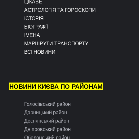
ЦІКАВЕ
АСТРОЛОГІЯ ТА ГОРОСКОПИ
ІСТОРІЯ
БІОГРАФІЇ
ІМЕНА
МАРШРУТИ ТРАНСПОРТУ
ВСІ НОВИНИ
НОВИНИ КИЄВА ПО РАЙОНАМ
Голосіївський район
Дарницький район
Деснянський район
Дніпровський район
Оболонський район