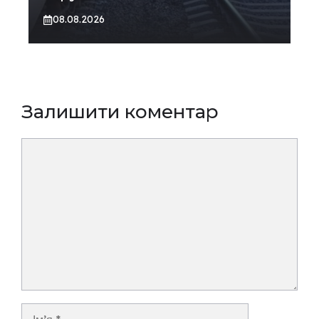
08.08.2026
Залишити коментар
Коментар
Ім’я