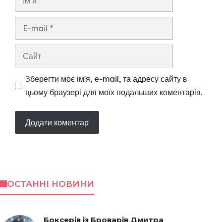
E-
mail
Сайт
Зберегти моє ім'я, e-mail, та адресу сайту в
цьому браузері для моїх подальших коментарів.
ОСТАННІ НОВИНИ
Боксерів із Броварів Дмитра