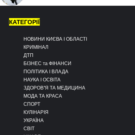
КАТЕГОРІЇ
НОВИНИ КИЄВА І ОБЛАСТІ
КРИМІНАЛ
ДТП
БІЗНЕС та ФІНАНСИ
ПОЛІТИКА І ВЛАДА
НАУКА І ОСВІТА
ЗДОРОВ’Я ТА МЕДИЦИНА
МОДА ТА КРАСА
СПОРТ
КУЛІНАРІЯ
УКРАЇНА
СВІТ