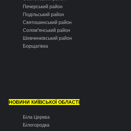
Печерський район
Подільський район
Святошинський район
Солом’янський район
Шевченківський район
Борщагівка
НОВИНИ КИЇВСЬКОЇ ОБЛАСТІ
Біла Церква
Білогородка