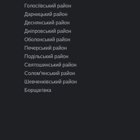
Голосіївський район
Дарницький район
Деснянський район
Дніпровський район
Оболонський район
Печерський район
Подільський район
Святошинський район
Солом’янський район
Шевченківський район
Борщагівка