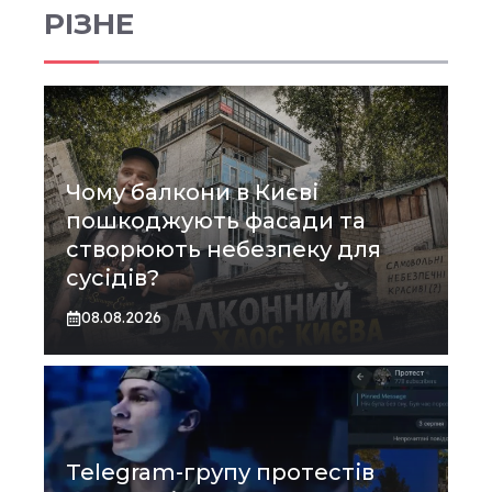
РІЗНЕ
Чому балкони в Києві
пошкоджують фасади та
створюють небезпеку для
сусідів?
08.08.2026
Telegram-групу протестів