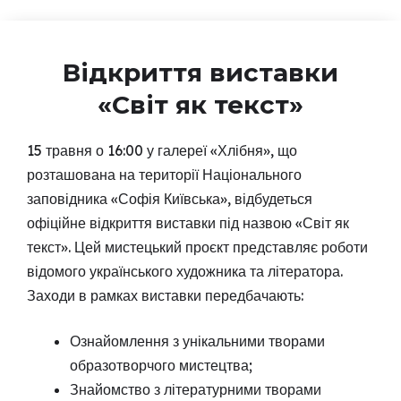
Відкриття виставки
«Світ як текст»
15 травня о 16:00 у галереї «Хлібня», що
розташована на території Національного
заповідника «Софія Київська», відбудеться
офіційне відкриття виставки під назвою «Світ як
текст». Цей мистецький проєкт представляє роботи
відомого українського художника та літератора.
Заходи в рамках виставки передбачають:
Ознайомлення з унікальними творами
образотворчого мистецтва;
Знайомство з літературними творами