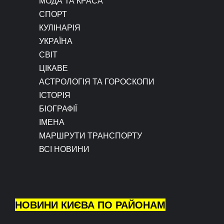
МОДА ТА КРАСА
СПОРТ
КУЛІНАРІЯ
УКРАЇНА
СВІТ
ЦІКАВЕ
АСТРОЛОГІЯ ТА ГОРОСКОПИ
ІСТОРІЯ
БІОГРАФІЇ
ІМЕНА
МАРШРУТИ ТРАНСПОРТУ
ВСІ НОВИНИ
НОВИНИ КИЄВА ПО РАЙОНАМ