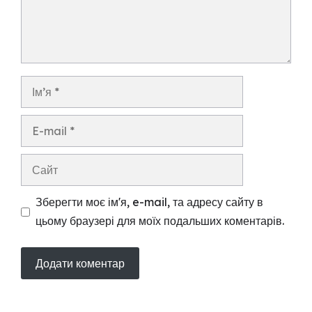
Ім’я
E-
mail
Сайт
Зберегти моє ім'я, e-mail, та адресу сайту в
цьому браузері для моїх подальших коментарів.