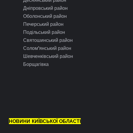
Деснянський район
Дніпровський район
Оболонський район
Печерський район
Подільський район
Святошинський район
Солом’янський район
Шевченківський район
Борщагівка
НОВИНИ КИЇВСЬКОЇ ОБЛАСТІ