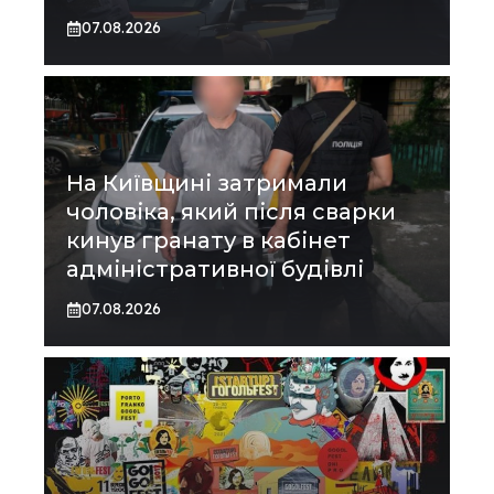
07.08.2026
На Київщині затримали
чоловіка, який після сварки
кинув гранату в кабінет
адміністративної будівлі
07.08.2026