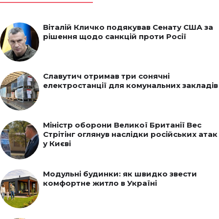
Віталій Кличко подякував Сенату США за
рішення щодо санкцій проти Росії
Славутич отримав три сонячні
електростанції для комунальних закладів
Міністр оборони Великої Британії Вес
Стрітінг оглянув наслідки російських атак
у Києві
Модульні будинки: як швидко звести
комфортне житло в Україні