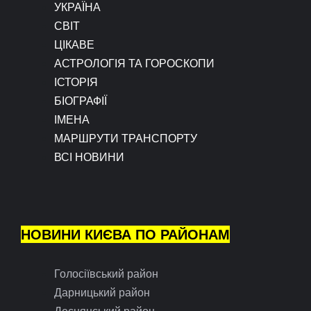
УКРАЇНА
СВІТ
ЦІКАВЕ
АСТРОЛОГІЯ ТА ГОРОСКОПИ
ІСТОРІЯ
БІОГРАФІЇ
ІМЕНА
МАРШРУТИ ТРАНСПОРТУ
ВСІ НОВИНИ
НОВИНИ КИЄВА ПО РАЙОНАМ
Голосіївський район
Дарницький район