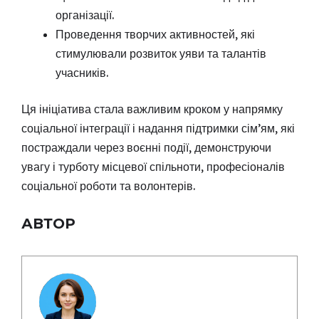
організації.
Проведення творчих активностей, які
стимулювали розвиток уяви та талантів
учасників.
Ця ініціатива стала важливим кроком у напрямку
соціальної інтеграції і надання підтримки сім’ям, які
постраждали через воєнні події, демонструючи
увагу і турботу місцевої спільноти, професіоналів
соціальної роботи та волонтерів.
АВТОР