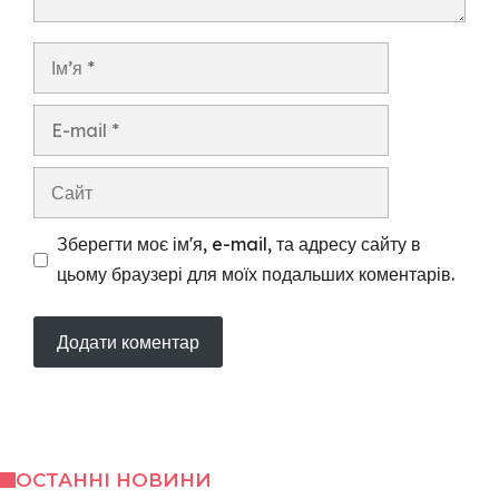
Ім’я
E-
mail
Сайт
Зберегти моє ім'я, e-mail, та адресу сайту в
цьому браузері для моїх подальших коментарів.
ОСТАННІ НОВИНИ