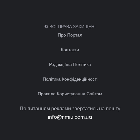
© ВСІ ПРАВА ЗАХИЩЕНІ
Про Портал
Контакти
Редакційна Політика
Політика Конфіденційності
Правила Користування Сайтом
По питанням реклами звертатись на пошту
info@nmiu.com.ua