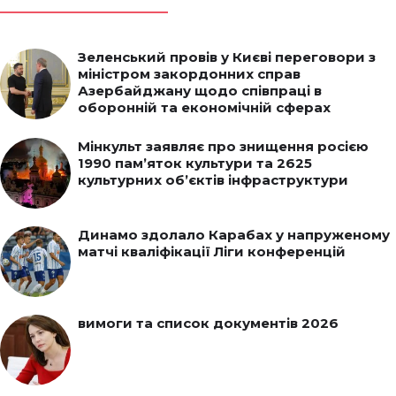
Зеленський провів у Києві переговори з
міністром закордонних справ
Азербайджану щодо співпраці в
оборонній та економічній сферах
Мінкульт заявляє про знищення росією
1990 пам’яток культури та 2625
культурних об’єктів інфраструктури
Динамо здолало Карабах у напруженому
матчі кваліфікації Ліги конференцій
вимоги та список документів 2026