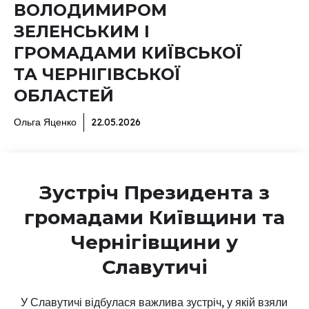
ВОЛОДИМИРОМ
ЗЕЛЕНСЬКИМ І
ГРОМАДАМИ КИЇВСЬКОЇ
ТА ЧЕРНІГІВСЬКОЇ
ОБЛАСТЕЙ
Ольга Яценко
22.05.2026
Зустріч Президента з
громадами Київщини та
Чернігівщини у
Славутичі
У Славутичі відбулася важлива зустріч, у якій взяли