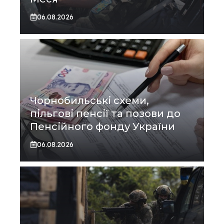
06.08.2026
Чорнобильські схеми,
пільгові пенсії та позови до
Пенсійного фонду України
06.08.2026