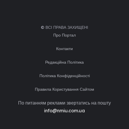
© ВСІ ПРАВА ЗАХИЩЕНІ
Про Портал
Контакти
Редакційна Політика
Політика Конфіденційності
Правила Користування Сайтом
По питанням реклами звертатись на пошту
info@nmiu.com.ua