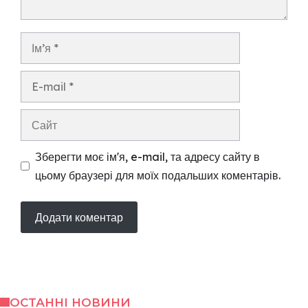
Ім’я
E-
mail
Сайт
Зберегти моє ім'я, e-mail, та адресу сайту в
цьому браузері для моїх подальших коментарів.
ОСТАННІ НОВИНИ