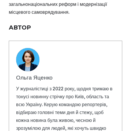
загальнонаціональних реформ і модернізації
місцевого самоврядування.
АВТОР
Ольга Яценко
У журналістиці з 2022 року, щодня тримаю в
тонусі новинну стрічку про Київ, область та
всю Україну. Керую командою репортерів,
відбираю головні теми дня й стежу, щоб
кожна новина була живою, чесною й
зрозумілою для людей, які хочуть швидко