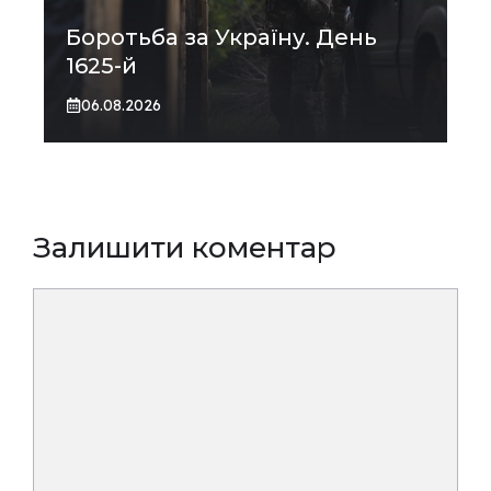
Боротьба за Україну. День
1625-й
06.08.2026
Залишити коментар
Коментар