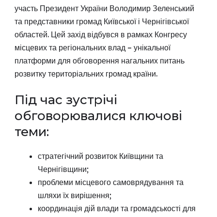
участь Президент України Володимир Зеленський
та представники громад Київської і Чернігівської
областей. Цей захід відбувся в рамках Конгресу
місцевих та регіональних влад – унікальної
платформи для обговорення нагальних питань
розвитку територіальних громад країни.
Під час зустрічі
обговорювалися ключові
теми:
стратегічний розвиток Київщини та
Чернігівщини;
проблеми місцевого самоврядування та
шляхи їх вирішення;
координація дій влади та громадськості для