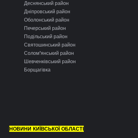
Деснянський район
Дніпровський район
Оболонський район
Печерський район
Подільський район
Святошинський район
Солом’янський район
Шевченківський район
Борщагівка
НОВИНИ КИЇВСЬКОЇ ОБЛАСТІ