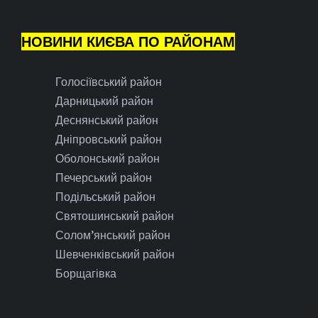
НОВИНИ КИЄВА ПО РАЙОНАМ
Голосіївський район
Дарницький район
Деснянський район
Дніпровський район
Оболонський район
Печерський район
Подільський район
Святошинський район
Солом’янський район
Шевченківський район
Борщагівка