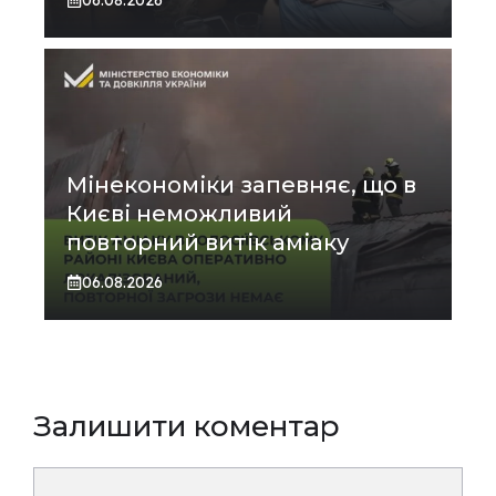
Мінекономіки запевняє, що в
Києві неможливий
повторний витік аміаку
06.08.2026
Залишити коментар
Коментар