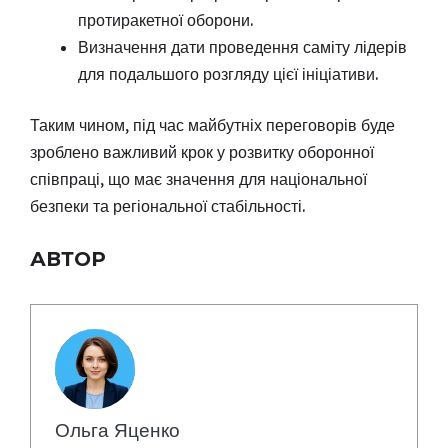
протиракетної оборони.
Визначення дати проведення саміту лідерів
для подальшого розгляду цієї ініціативи.
Таким чином, під час майбутніх переговорів буде
зроблено важливий крок у розвитку оборонної
співпраці, що має значення для національної
безпеки та регіональної стабільності.
АВТОР
Ольга Яценко