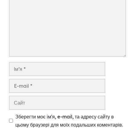
Ім’я
E-
mail
Сайт
Зберегти моє ім'я, e-mail, та адресу сайту в
цьому браузері для моїх подальших коментарів.