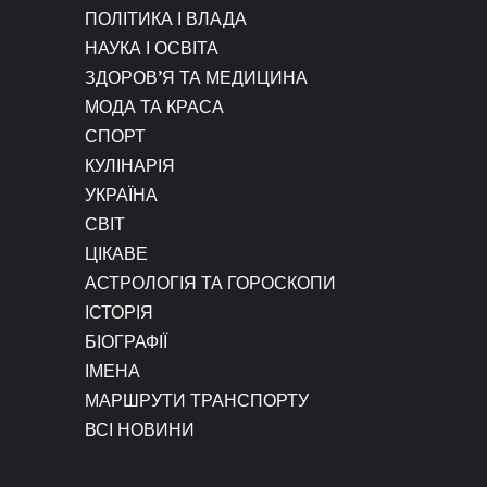
ПОЛІТИКА І ВЛАДА
НАУКА І ОСВІТА
ЗДОРОВ’Я ТА МЕДИЦИНА
МОДА ТА КРАСА
СПОРТ
КУЛІНАРІЯ
УКРАЇНА
СВІТ
ЦІКАВЕ
АСТРОЛОГІЯ ТА ГОРОСКОПИ
ІСТОРІЯ
БІОГРАФІЇ
ІМЕНА
МАРШРУТИ ТРАНСПОРТУ
ВСІ НОВИНИ