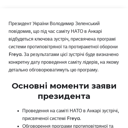
Президент України Володимир Зеленський
повідомив, що під час саміту НАТО в Анкарі
відбудеться ключова зустріч, присвячена програмі
системи протиповітряної та протиракетної оборони
Freya. За результатами цієї зустрічі буде визначено
конкретну дату проведення саміту лідерів, на якому
детально обговорюватимуть цю програму.
Основні моменти заяви
президента
Проведення на саміті НАТО в Анкарі зустрічі,
присвяченої системі Freya.
Обговорення програми протиповітряної та